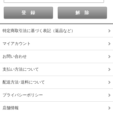
特定商取引法に基づく表記（返品など）
マイアカウント
お問い合わせ
支払い方法について
配送方法･送料について
プライバシーポリシー
店舗情報