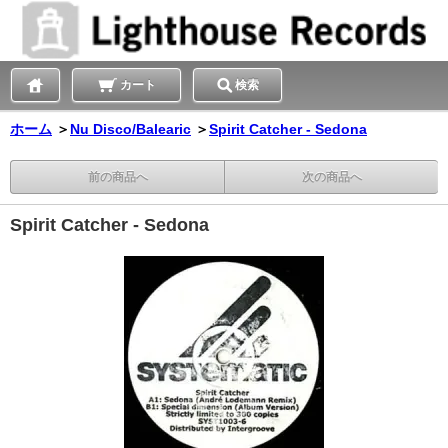
カート
検索
ホーム
＞
Nu Disco/Balearic
＞
Spirit Catcher - Sedona
前の商品へ
次の商品へ
Spirit Catcher - Sedona