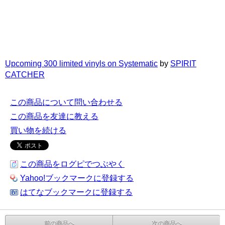
Upcoming 300 limited vinyls on Systematic
by
SPIRIT
CATCHER
この商品について問い合わせる
この商品を友達に教える
買い物を続ける
この商品をログピでつぶやく
Yahoo!ブックマークに登録する
はてなブックマークに登録する
前の商品へ
次の商品へ