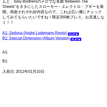
んと、Isley Brothersのメロウな名曲"Between The
Sheets"をネタにしたスローモー・エレクトロ・ブギーを展
開。両面それぞれ好内容なので、これは広い層にチェック
してみてもらいたいですね！限定300枚プレス、お見逃しな
く！！
A1: Sedona (Andre Lodemann Remix)
B1: Special Dimension (Album Version)
A1:
B1:
入荷日: 2012年01月10日