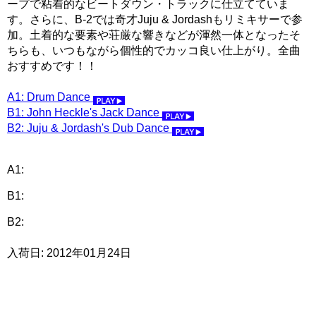
ープで粘着的なビートダウン・トラックに仕立てていま
す。さらに、B-2では奇才Juju & Jordashもリミキサーで参
加。土着的な要素や荘厳な響きなどが渾然一体となったそ
ちらも、いつもながら個性的でカッコ良い仕上がり。全曲
おすすめです！！
A1: Drum Dance
B1: John Heckle's Jack Dance
B2: Juju & Jordash's Dub Dance
A1:
B1:
B2:
入荷日: 2012年01月24日