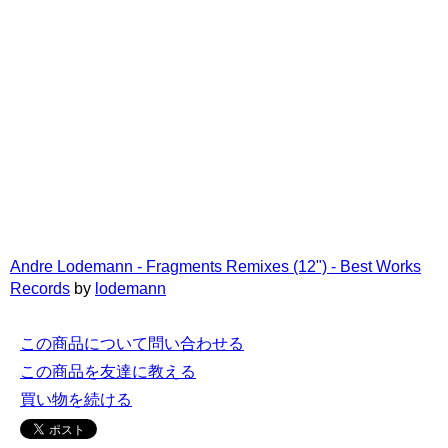
Andre Lodemann - Fragments Remixes (12") - Best Works
Records
by
lodemann
この商品について問い合わせる
この商品を友達に教える
買い物を続ける