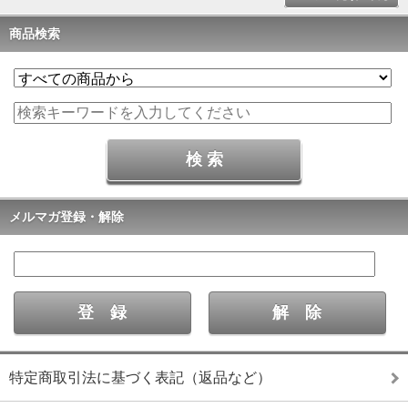
商品検索
メルマガ登録・解除
特定商取引法に基づく表記（返品など）