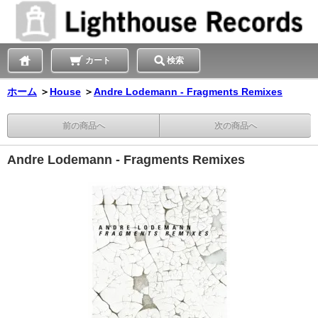
カート
検索
ホーム
＞
House
＞
Andre Lodemann - Fragments Remixes
前の商品へ
次の商品へ
Andre Lodemann - Fragments Remixes