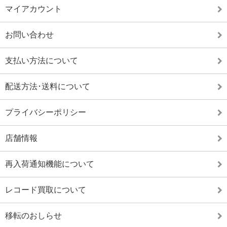
マイアカウント
お問い合わせ
支払い方法について
配送方法･送料について
プライバシーポリシー
店舗情報
再入荷通知機能について
レコード買取について
移転のおしらせ