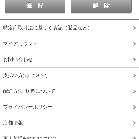
特定商取引法に基づく表記（返品など）
マイアカウント
お問い合わせ
支払い方法について
配送方法･送料について
プライバシーポリシー
店舗情報
再入荷通知機能について