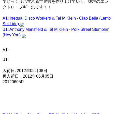
でじっくりハマれる世界観を作り上げていく、抜群のエレ
クトロ・ブギー集です！！
A1: Irregual Disco Workers & Tal M Klein - Ciao Bella (Lento
Sul Lido)
B1: Anthony Mansfield & Tal M Klein - Polk Street Stumblin'
(Hey You)
A1:
B1:
入荷日: 2012年05月08日
再入荷日：2012年06月05日
20120605R