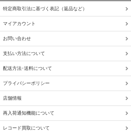
特定商取引法に基づく表記（返品など）
マイアカウント
お問い合わせ
支払い方法について
配送方法･送料について
プライバシーポリシー
店舗情報
再入荷通知機能について
レコード買取について