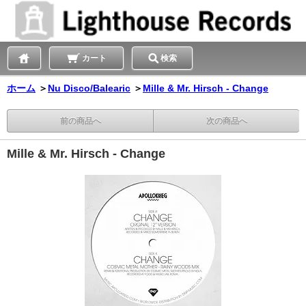
カート
検索
ホーム
＞
Nu Disco/Balearic
＞
Mille & Mr. Hirsch - Change
前の商品へ
次の商品へ
Mille & Mr. Hirsch - Change