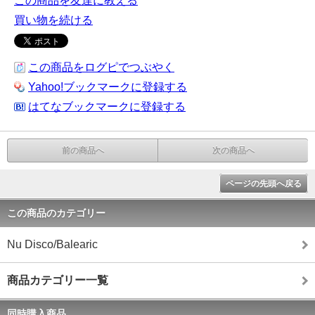
この商品を友達に教える
買い物を続ける
この商品をログピでつぶやく
Yahoo!ブックマークに登録する
はてなブックマークに登録する
前の商品へ
次の商品へ
ページの先頭へ戻る
この商品のカテゴリー
Nu Disco/Balearic
商品カテゴリー一覧
同時購入商品