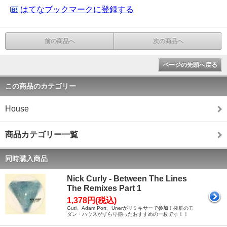
はてなブックマークに登録する
前の商品へ
次の商品へ
ページの先頭へ戻る
この商品のカテゴリー
House
商品カテゴリー一覧
同時購入商品
Nick Curly - Between The Lines
The Remixes Part 1
1,378円(税込)
Guti、Adam Port、Unerがリミキサーで参加！抜群のモ
ダン・ハウスがずらり揃ったおすすめの一枚です！！