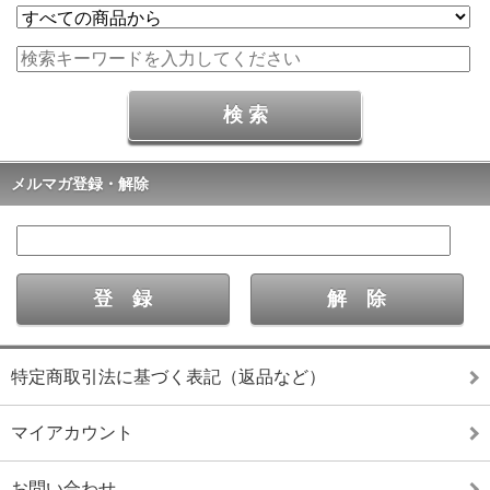
メルマガ登録・解除
特定商取引法に基づく表記（返品など）
マイアカウント
お問い合わせ