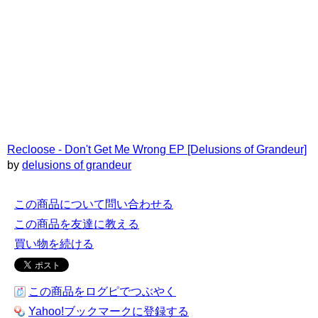
Recloose - Don't Get Me Wrong EP [Delusions of Grandeur]
by
delusions of grandeur
この商品について問い合わせる
この商品を友達に教える
買い物を続ける
この商品をログピでつぶやく
Yahoo!ブックマークに登録する