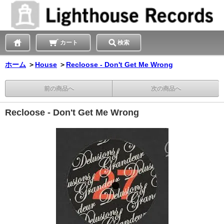
カート
検索
ホーム
＞
House
＞
Recloose - Don't Get Me Wrong
前の商品へ
次の商品へ
Recloose - Don't Get Me Wrong