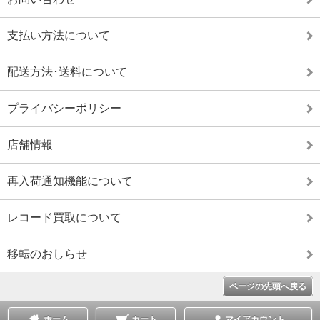
支払い方法について
配送方法･送料について
プライバシーポリシー
店舗情報
再入荷通知機能について
レコード買取について
移転のおしらせ
ページの先頭へ戻る
ホーム
カート
マイアカウント