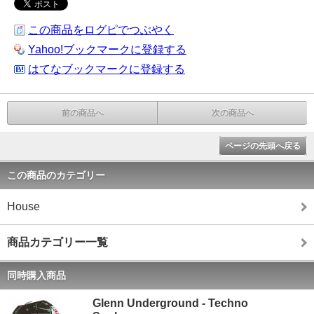
この商品をログピでつぶやく
Yahoo!ブックマークに登録する
はてなブックマークに登録する
前の商品へ
次の商品へ
ページの先頭へ戻る
この商品のカテゴリー
House
商品カテゴリー一覧
同時購入商品
Glenn Underground - Techno