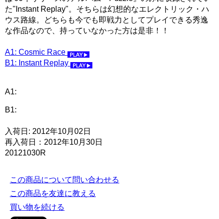
た"Instant Replay"。そちらは幻想的なエレクトリック・ハ
ウス路線。どちらも今でも即戦力としてプレイできる秀逸
な作品なので、持っていなかった方は是非！！
A1: Cosmic Race
B1: Instant Replay
A1:
B1:
入荷日: 2012年10月02日
再入荷日：2012年10月30日
20121030R
この商品について問い合わせる
この商品を友達に教える
買い物を続ける