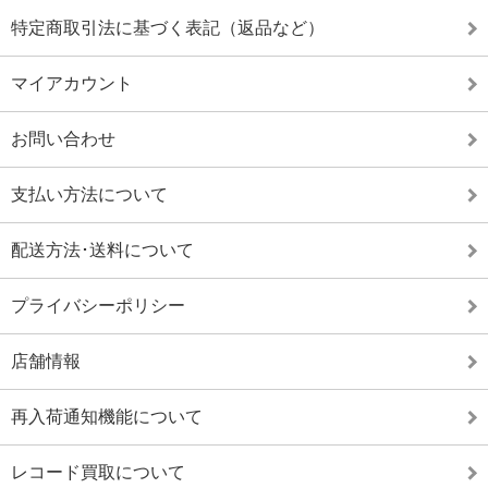
特定商取引法に基づく表記（返品など）
マイアカウント
お問い合わせ
支払い方法について
配送方法･送料について
プライバシーポリシー
店舗情報
再入荷通知機能について
レコード買取について