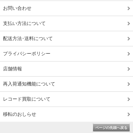
お問い合わせ
支払い方法について
配送方法･送料について
プライバシーポリシー
店舗情報
再入荷通知機能について
レコード買取について
移転のおしらせ
ページの先頭へ戻る