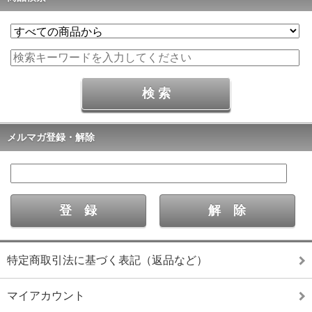
メルマガ登録・解除
特定商取引法に基づく表記（返品など）
マイアカウント