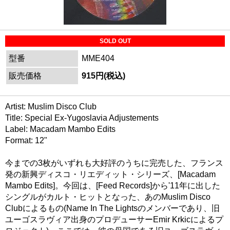
SOLD OUT
型番
MME404
販売価格
915円(税込)
Artist: Muslim Disco Club
Title: Special Ex-Yugoslavia Adjustements
Label: Macadam Mambo Edits
Format: 12"
今までの3枚がいずれも大好評のうちに完売した、フランス
発の新興ディスコ・リエディット・シリーズ、[Macadam
Mambo Edits]。今回は、[Feed Records]から'11年に出した
シングルがカルト・ヒットとなった、あのMuslim Disco
Clubによるもの(Name In The Lightsのメンバーであり、旧
ユーゴスラヴィア出身のプロデューサーEmir Krkicによるプ