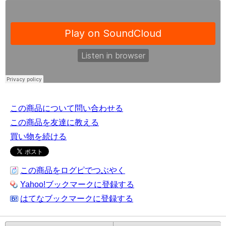
この商品について問い合わせる
この商品を友達に教える
買い物を続ける
この商品をログピでつぶやく
Yahoo!ブックマークに登録する
はてなブックマークに登録する