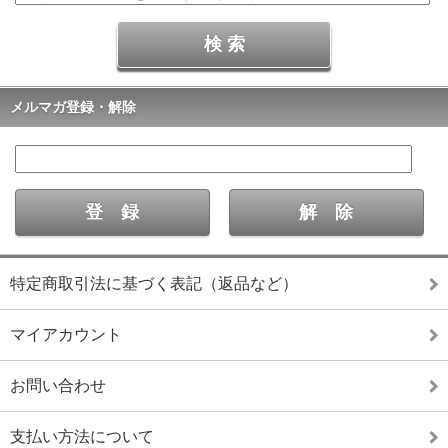
メルマガ登録・解除
特定商取引法に基づく表記（返品など）
マイアカウント
お問い合わせ
支払い方法について