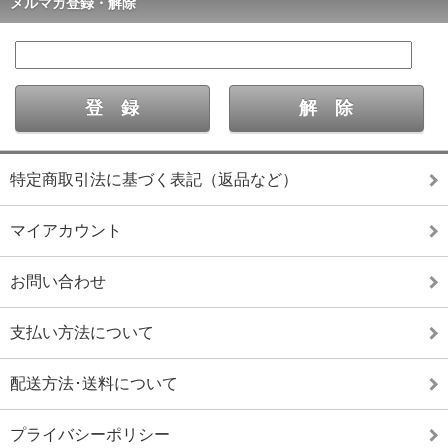
メルマガ登録・解除
特定商取引法に基づく表記（返品など）
マイアカウント
お問い合わせ
支払い方法について
配送方法･送料について
プライバシーポリシー