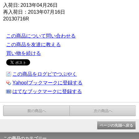
入荷日: 2013年04月26日
再入荷日：2013年07月16日
20130716R
この商品について問い合わせる
この商品を友達に教える
買い物を続ける
この商品をログピでつぶやく
Yahoo!ブックマークに登録する
はてなブックマークに登録する
前の商品へ
次の商品へ
ページの先頭へ戻る
この商品のカテゴリー