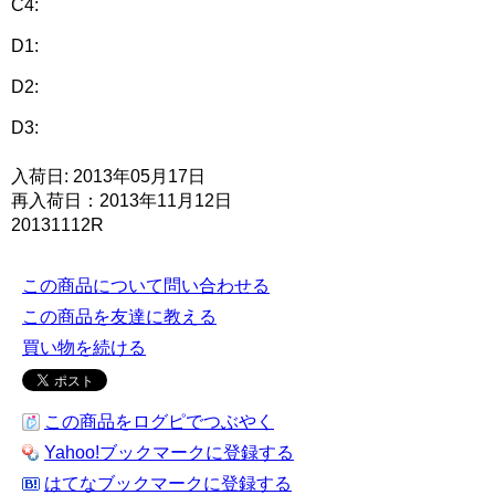
C4:
D1:
D2:
D3:
入荷日: 2013年05月17日
再入荷日：2013年11月12日
20131112R
この商品について問い合わせる
この商品を友達に教える
買い物を続ける
この商品をログピでつぶやく
Yahoo!ブックマークに登録する
はてなブックマークに登録する