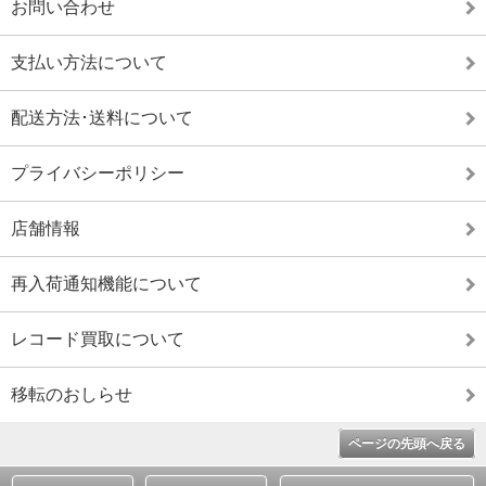
お問い合わせ
支払い方法について
配送方法･送料について
プライバシーポリシー
店舗情報
再入荷通知機能について
レコード買取について
移転のおしらせ
ページの先頭へ戻る