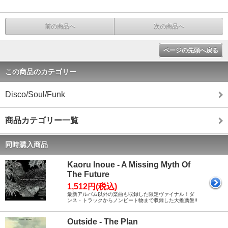
前の商品へ
次の商品へ
ページの先頭へ戻る
この商品のカテゴリー
Disco/Soul/Funk
商品カテゴリー一覧
同時購入商品
Kaoru Inoue - A Missing Myth Of
The Future
1,512円(税込)
最新アルバム以外の楽曲も収録した限定ヴァイナル！ダ
ンス・トラックからノンビート物まで収録した大推薦盤!!
Outside - The Plan