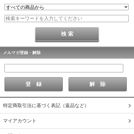
メルマガ登録・解除
特定商取引法に基づく表記（返品など）
マイアカウント