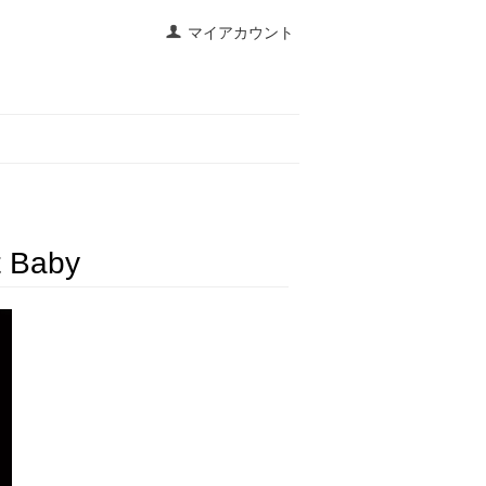
マイアカウント
t Baby