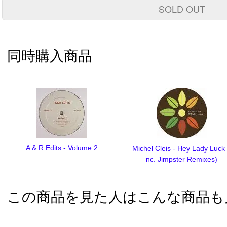
SOLD OUT
同時購入商品
A & R Edits - Volume 2
Michel Cleis - Hey Lady Luck 
nc. Jimpster Remixes)
この商品を見た人はこんな商品も