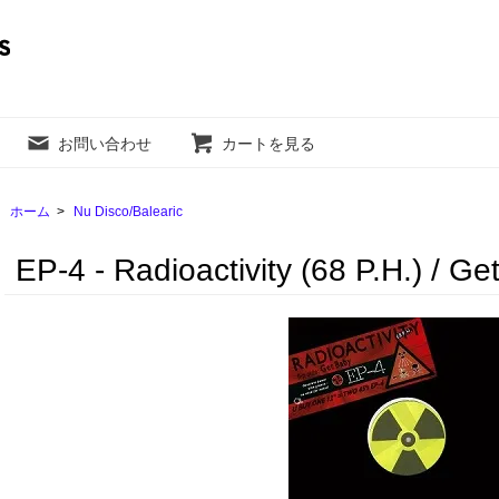
お問い合わせ
カートを見る
ホーム
>
Nu Disco/Balearic
EP-4 - Radioactivity (68 P.H.) / Ge