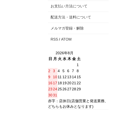
お支払い方法について
配送方法・送料について
メルマガ登録・解除
RSS
/
ATOM
2026年8月
日
月
火
水
木
金
土
1
2
3
4
5
6
7
8
9
10
11
12
13
14
15
16
17
18
19
20
21
22
23
24
25
26
27
28
29
30
31
赤字：店休日(店舗営業と発送業務、
どちらもお休みとなります)