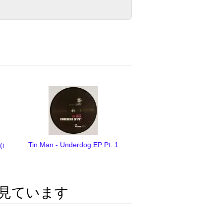
Tin Man - Underdog EP Pt. 1
(i
見ています