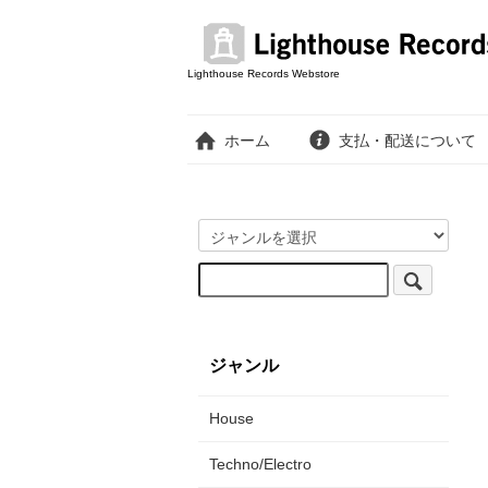
Lighthouse Records Webstore
ホーム
支払・配送について
ジャンル
House
Techno/Electro