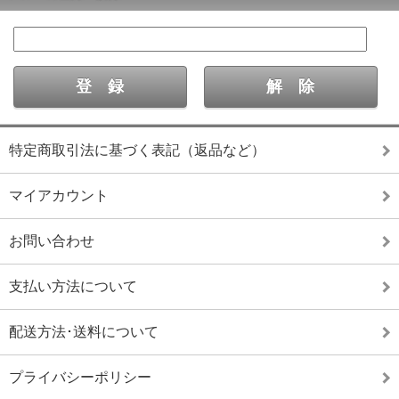
特定商取引法に基づく表記（返品など）
マイアカウント
お問い合わせ
支払い方法について
配送方法･送料について
プライバシーポリシー