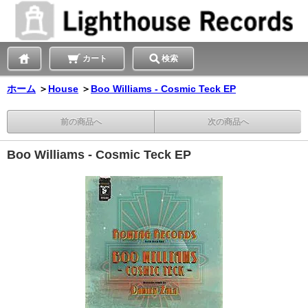
カート
検索
ホーム
＞
House
＞
Boo Williams - Cosmic Teck EP
前の商品へ
次の商品へ
Boo Williams - Cosmic Teck EP