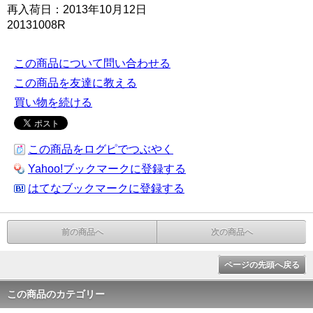
再入荷日：2013年10月12日
20131008R
この商品について問い合わせる
この商品を友達に教える
買い物を続ける
この商品をログピでつぶやく
Yahoo!ブックマークに登録する
はてなブックマークに登録する
前の商品へ
次の商品へ
ページの先頭へ戻る
この商品のカテゴリー