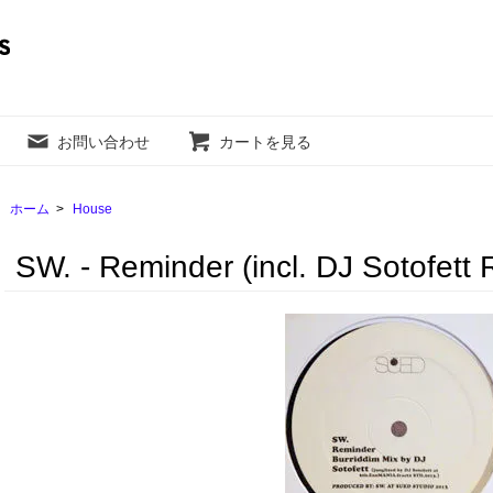
お問い合わせ
カートを見る
ホーム
>
House
SW. - Reminder (incl. DJ Sotofett 