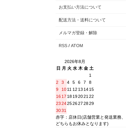
お支払い方法について
配送方法・送料について
メルマガ登録・解除
RSS
/
ATOM
2026年8月
日
月
火
水
木
金
土
1
2
3
4
5
6
7
8
9
10
11
12
13
14
15
16
17
18
19
20
21
22
23
24
25
26
27
28
29
30
31
赤字：店休日(店舗営業と発送業務、
どちらもお休みとなります)