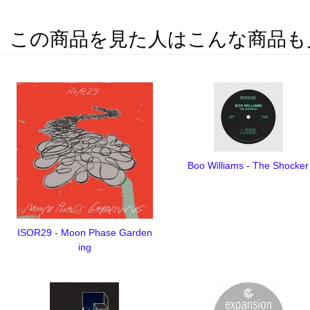
この商品を見た人はこんな商品も
Boo Williams - The Shocker
ISOR29 - Moon Phase Garden
ing