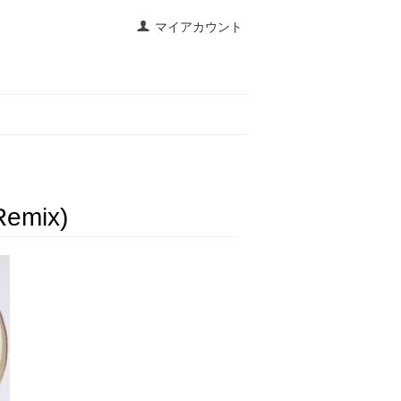
マイアカウント
Remix)