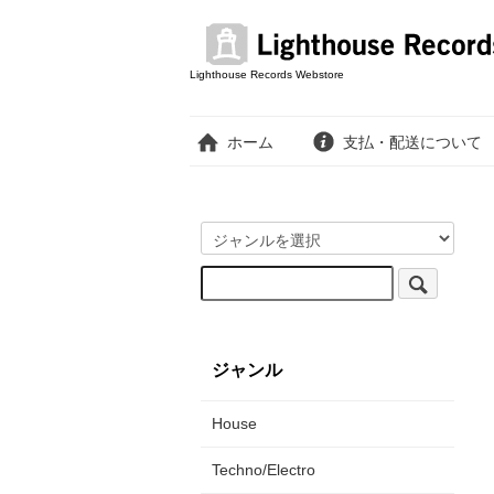
Lighthouse Records Webstore
ホーム
支払・配送について
ジャンル
House
Techno/Electro