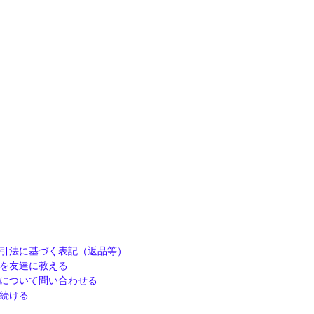
引法に基づく表記（返品等）
を友達に教える
について問い合わせる
続ける