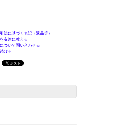
引法に基づく表記（返品等）
を友達に教える
について問い合わせる
続ける