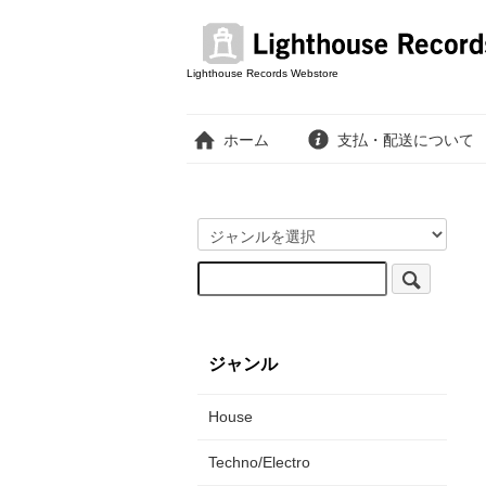
Lighthouse Records Webstore
ホーム
支払・配送について
ジャンル
House
Techno/Electro