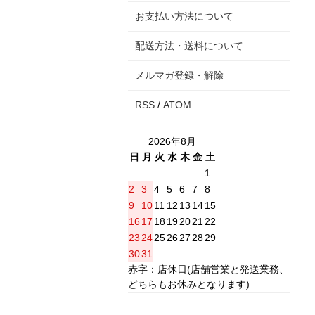
お支払い方法について
配送方法・送料について
メルマガ登録・解除
RSS
/
ATOM
2026年8月
日
月
火
水
木
金
土
1
2
3
4
5
6
7
8
9
10
11
12
13
14
15
16
17
18
19
20
21
22
23
24
25
26
27
28
29
30
31
赤字：店休日(店舗営業と発送業務、
どちらもお休みとなります)