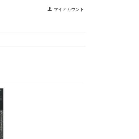
マイアカウント