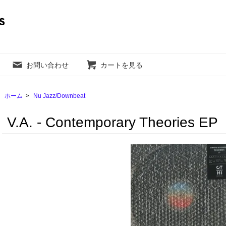
お問い合わせ
カートを見る
ホーム
>
Nu Jazz/Downbeat
V.A. - Contemporary Theories EP