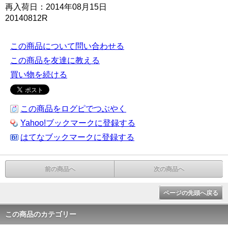
再入荷日：2014年08月15日
20140812R
この商品について問い合わせる
この商品を友達に教える
買い物を続ける
この商品をログピでつぶやく
Yahoo!ブックマークに登録する
はてなブックマークに登録する
前の商品へ
次の商品へ
ページの先頭へ戻る
この商品のカテゴリー