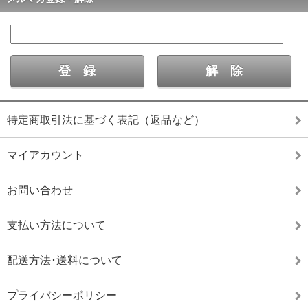
特定商取引法に基づく表記（返品など）
マイアカウント
お問い合わせ
支払い方法について
配送方法･送料について
プライバシーポリシー