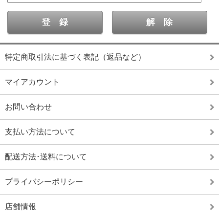
特定商取引法に基づく表記（返品など）
マイアカウント
お問い合わせ
支払い方法について
配送方法･送料について
プライバシーポリシー
店舗情報