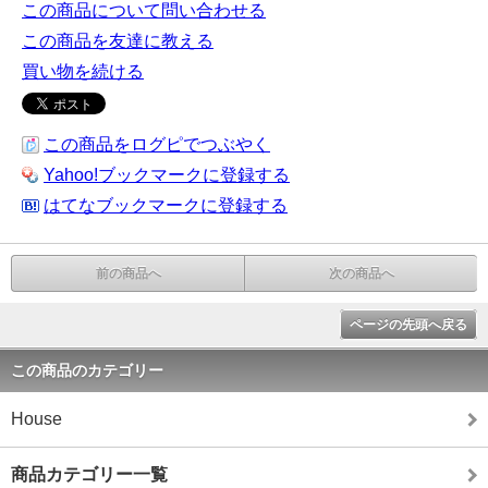
この商品について問い合わせる
この商品を友達に教える
買い物を続ける
この商品をログピでつぶやく
Yahoo!ブックマークに登録する
はてなブックマークに登録する
前の商品へ
次の商品へ
ページの先頭へ戻る
この商品のカテゴリー
House
商品カテゴリー一覧