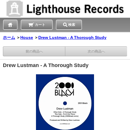
カート
検索
ホーム
＞
House
＞
Drew Lustman - A Thorough Study
前の商品へ
次の商品へ
Drew Lustman - A Thorough Study