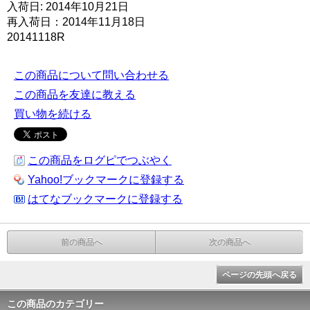
入荷日: 2014年10月21日
再入荷日：2014年11月18日
20141118R
この商品について問い合わせる
この商品を友達に教える
買い物を続ける
この商品をログピでつぶやく
Yahoo!ブックマークに登録する
はてなブックマークに登録する
前の商品へ
次の商品へ
ページの先頭へ戻る
この商品のカテゴリー