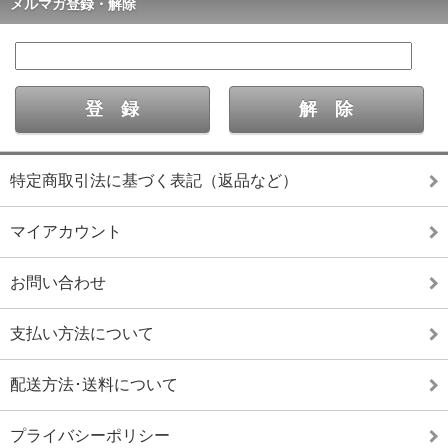
メルマガ登録・解除
特定商取引法に基づく表記（返品など）
マイアカウント
お問い合わせ
支払い方法について
配送方法･送料について
プライバシーポリシー