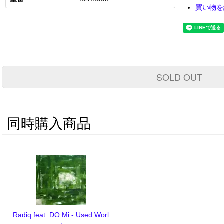
買い物を
SOLD OUT
同時購入商品
Radiq feat. DO Mi - Used Worl