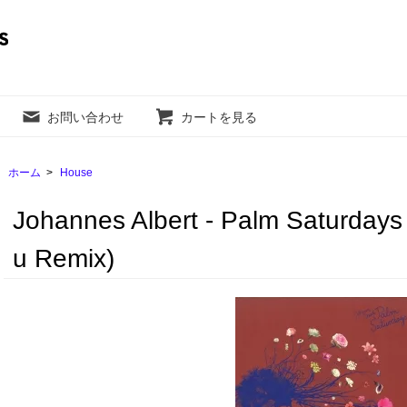
お問い合わせ
カートを見る
ホーム
>
House
Johannes Albert - Palm Saturdays 
u Remix)