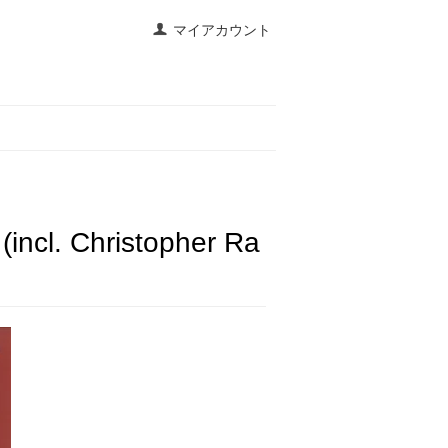
マイアカウント
(incl. Christopher Ra