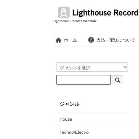
Lighthouse Records Webstore
ホーム
支払・配送について
ジャンル
House
Techno/Electro