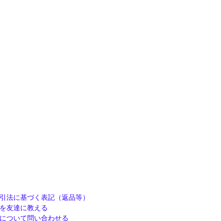
引法に基づく表記（返品等）
を友達に教える
について問い合わせる