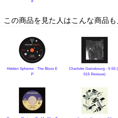
d
この商品を見た人はこんな商品も
Hidden Spheres - The Bloos E
Charlotte Gainsbourg - 5:55 
P
015 Reissue)