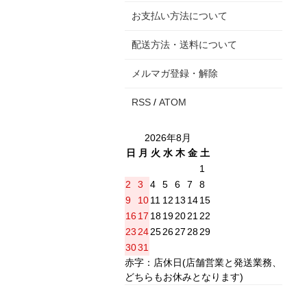
お支払い方法について
配送方法・送料について
メルマガ登録・解除
RSS
/
ATOM
2026年8月
日
月
火
水
木
金
土
1
2
3
4
5
6
7
8
9
10
11
12
13
14
15
16
17
18
19
20
21
22
23
24
25
26
27
28
29
30
31
赤字：店休日(店舗営業と発送業務、
どちらもお休みとなります)