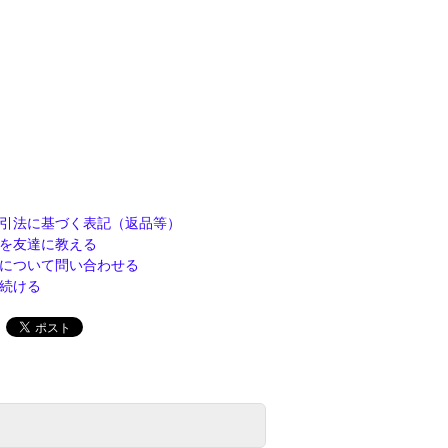
引法に基づく表記（返品等）
を友達に教える
について問い合わせる
続ける