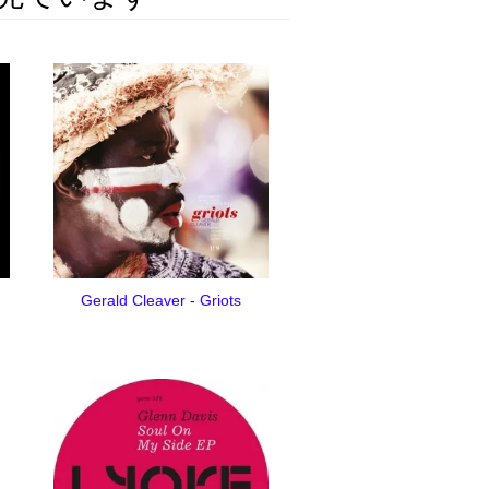
Gerald Cleaver - Griots