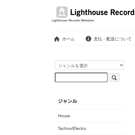
Lighthouse Records Webstore
ホーム
支払・配送について
ジャンル
House
Techno/Electro