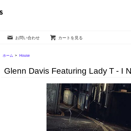
お問い合わせ
カートを見る
ホーム
>
House
Glenn Davis Featuring Lady T - I 