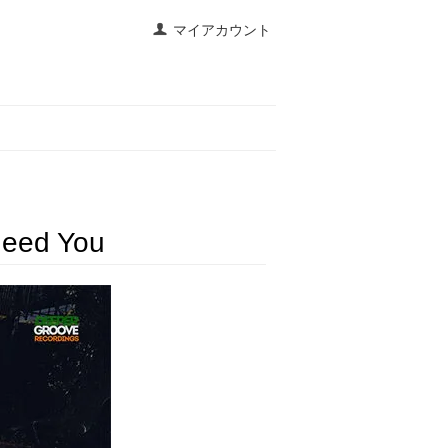
マイアカウント
Need You