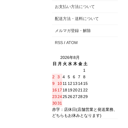
お支払い方法について
配送方法・送料について
メルマガ登録・解除
RSS
/
ATOM
2026年8月
日
月
火
水
木
金
土
1
2
3
4
5
6
7
8
9
10
11
12
13
14
15
16
17
18
19
20
21
22
23
24
25
26
27
28
29
30
31
赤字：店休日(店舗営業と発送業務、
どちらもお休みとなります)