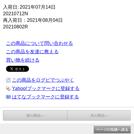
入荷日: 2021年07月14日
20210712N
再入荷日：2021年08月04日
20210802R
この商品について問い合わせる
この商品を友達に教える
買い物を続ける
この商品をログピでつぶやく
Yahoo!ブックマークに登録する
はてなブックマークに登録する
前の商品へ
次の商品へ
ページの先頭へ戻る