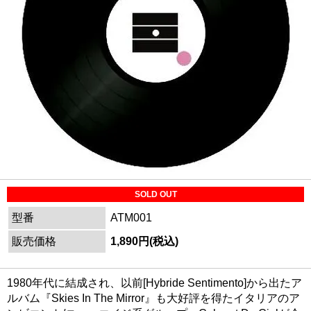
SOLD OUT
型番
ATM001
販売価格
1,890円(税込)
1980年代に結成され、以前[Hybride Sentimento]から出たア
ルバム『Skies In The Mirror』も大好評を得たイタリアのア