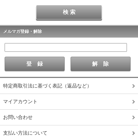
メルマガ登録・解除
特定商取引法に基づく表記（返品など）
マイアカウント
お問い合わせ
支払い方法について