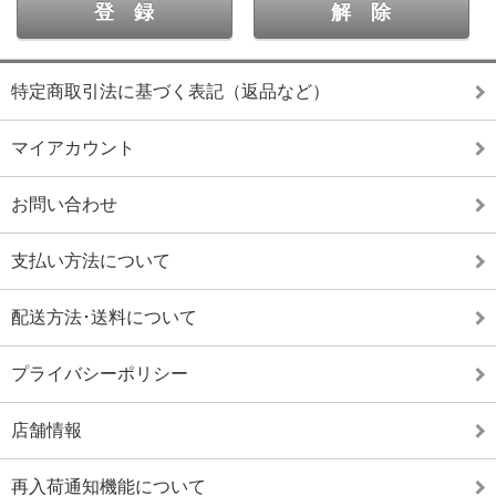
特定商取引法に基づく表記（返品など）
マイアカウント
お問い合わせ
支払い方法について
配送方法･送料について
プライバシーポリシー
店舗情報
再入荷通知機能について