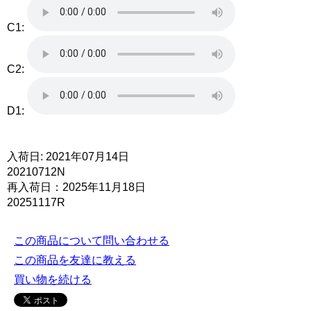
C1:
C2:
D1:
入荷日: 2021年07月14日
20210712N
再入荷日：2025年11月18日
20251117R
この商品について問い合わせる
この商品を友達に教える
買い物を続ける