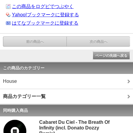
この商品をログピでつぶやく
Yahoo!ブックマークに登録する
はてなブックマークに登録する
前の商品へ
次の商品へ
ページの先頭へ戻る
この商品のカテゴリー
House
商品カテゴリー一覧
同時購入商品
Cabaret Du Ciel - The Breath Of
Infinity (incl. Donato Dozzy