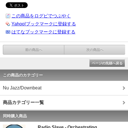
この商品をログピでつぶやく
Yahoo!ブックマークに登録する
はてなブックマークに登録する
前の商品へ
次の商品へ
ページの先頭へ戻る
この商品のカテゴリー
Nu Jazz/Downbeat
商品カテゴリー一覧
同時購入商品
Radio Slave - Orchestrating