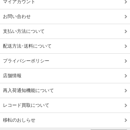
マイアカウント
お問い合わせ
支払い方法について
配送方法･送料について
プライバシーポリシー
店舗情報
再入荷通知機能について
レコード買取について
移転のおしらせ