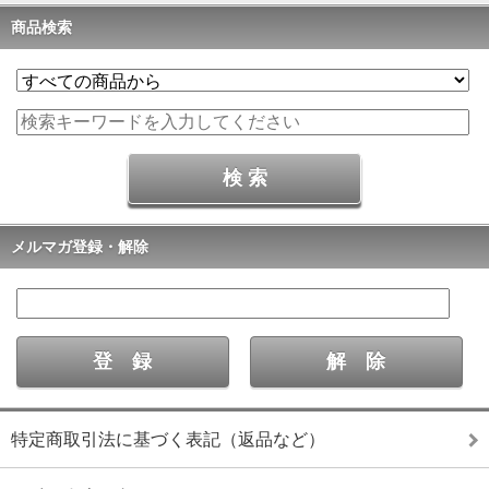
商品検索
メルマガ登録・解除
特定商取引法に基づく表記（返品など）