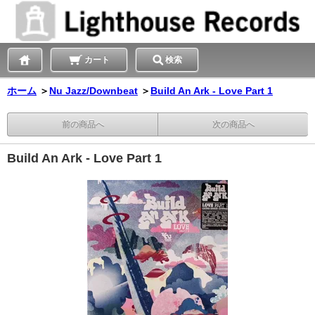
カート
検索
ホーム
＞
Nu Jazz/Downbeat
＞
Build An Ark - Love Part 1
前の商品へ
次の商品へ
Build An Ark - Love Part 1