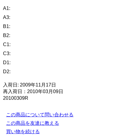
A1:
A3:
B1:
B2:
C1:
C3:
D1:
D2:
入荷日: 2009年11月17日
再入荷日：2010年03月09日
20100309R
この商品について問い合わせる
この商品を友達に教える
買い物を続ける