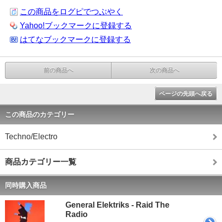
この商品をログピでつぶやく
Yahoo!ブックマークに登録する
はてなブックマークに登録する
前の商品へ
次の商品へ
ページの先頭へ戻る
この商品のカテゴリー
Techno/Electro
商品カテゴリー一覧
同時購入商品
General Elektriks - Raid The
Radio