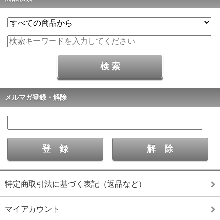
メルマガ登録・解除
特定商取引法に基づく表記（返品など）
マイアカウント