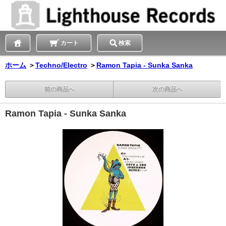
カート
検索
ホーム
＞
Techno/Electro
＞
Ramon Tapia - Sunka Sanka
前の商品へ
次の商品へ
Ramon Tapia - Sunka Sanka