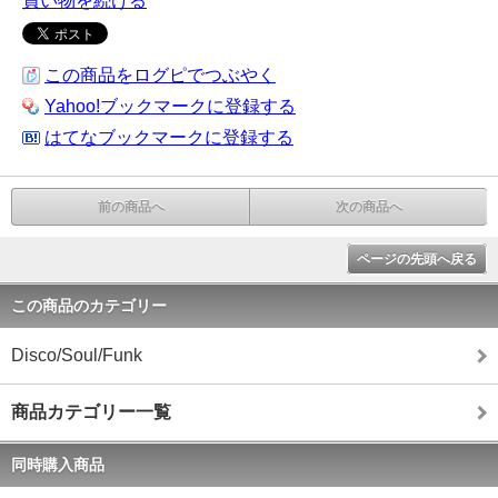
買い物を続ける
この商品をログピでつぶやく
Yahoo!ブックマークに登録する
はてなブックマークに登録する
前の商品へ
次の商品へ
ページの先頭へ戻る
この商品のカテゴリー
Disco/Soul/Funk
商品カテゴリー一覧
同時購入商品