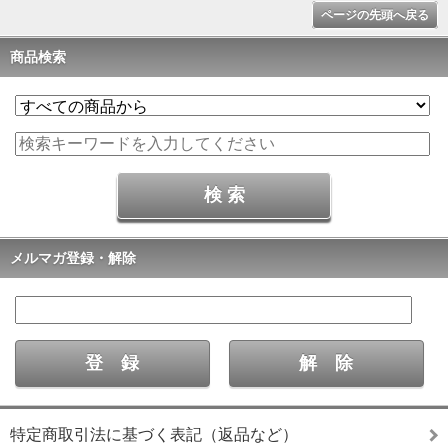
ページの先頭へ戻る
商品検索
メルマガ登録・解除
特定商取引法に基づく表記（返品など）