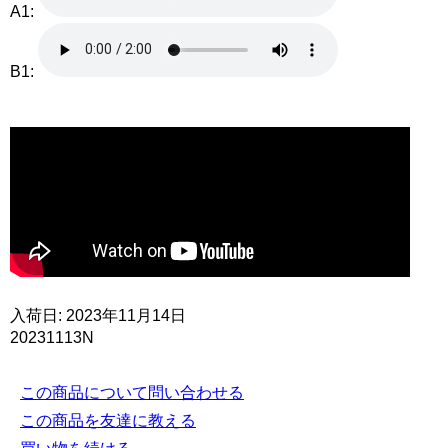
A1:
B1:
入荷日: 2023年11月14日
20231113N
この商品について問い合わせる
この商品を友達に教える