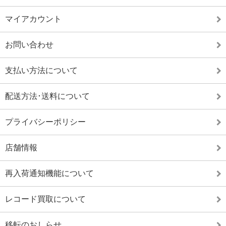
マイアカウント
お問い合わせ
支払い方法について
配送方法･送料について
プライバシーポリシー
店舗情報
再入荷通知機能について
レコード買取について
移転のおしらせ