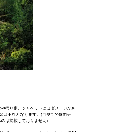
紋や擦り傷、ジャケットにはダメージがあ
金は不可となります。(目視での盤面チェ
のは掲載しておりません)