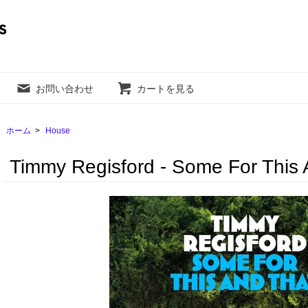
お問い合わせ
カートを見る
ホーム
>
House
Timmy Regisford - Some For This 