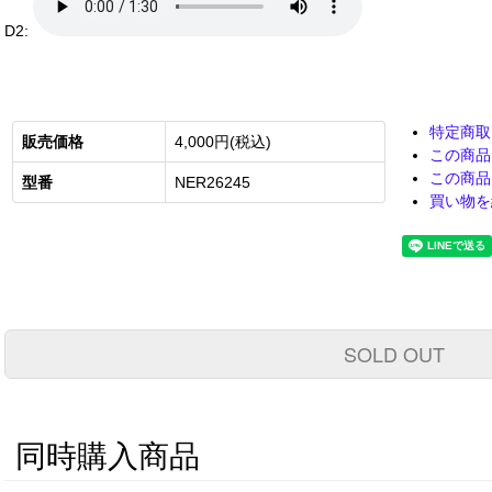
D2:
特定商取
販売価格
4,000円(税込)
この商品
この商品
型番
NER26245
買い物を
SOLD OUT
同時購入商品