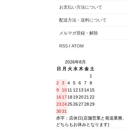
お支払い方法について
配送方法・送料について
メルマガ登録・解除
RSS
/
ATOM
2026年8月
日
月
火
水
木
金
土
1
2
3
4
5
6
7
8
9
10
11
12
13
14
15
16
17
18
19
20
21
22
23
24
25
26
27
28
29
30
31
赤字：店休日(店舗営業と発送業務、
どちらもお休みとなります)