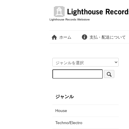
Lighthouse Records Webstore
ホーム
支払・配送について
ジャンル
House
Techno/Electro