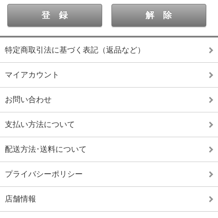
特定商取引法に基づく表記（返品など）
マイアカウント
お問い合わせ
支払い方法について
配送方法･送料について
プライバシーポリシー
店舗情報