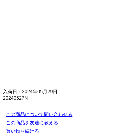
入荷日：2024年05月29日
20240527N
この商品について問い合わせる
この商品を友達に教える
買い物を続ける