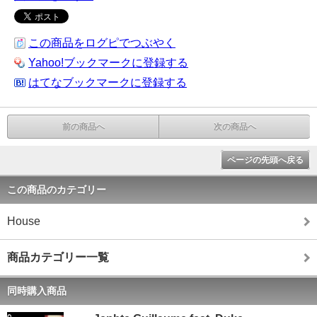
この商品をログピでつぶやく
Yahoo!ブックマークに登録する
はてなブックマークに登録する
前の商品へ
次の商品へ
ページの先頭へ戻る
この商品のカテゴリー
House
商品カテゴリー一覧
同時購入商品