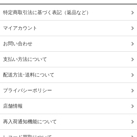
特定商取引法に基づく表記（返品など）
マイアカウント
お問い合わせ
支払い方法について
配送方法･送料について
プライバシーポリシー
店舗情報
再入荷通知機能について