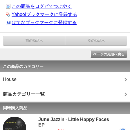
この商品をログピでつぶやく
Yahoo!ブックマークに登録する
はてなブックマークに登録する
前の商品へ
次の商品へ
ページの先頭へ戻る
この商品のカテゴリー
House
商品カテゴリー一覧
同時購入商品
June Jazzin - Little Happy Faces
EP