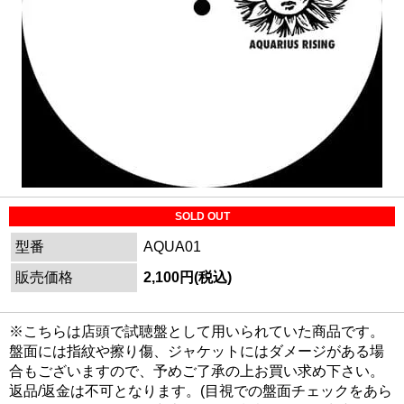
SOLD OUT
型番
AQUA01
販売価格
2,100円(税込)
※こちらは店頭で試聴盤として用いられていた商品です。
盤面には指紋や擦り傷、ジャケットにはダメージがある場
合もございますので、予めご了承の上お買い求め下さい。
返品/返金は不可となります。(目視での盤面チェックをあら