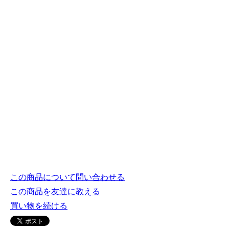
この商品について問い合わせる
この商品を友達に教える
買い物を続ける