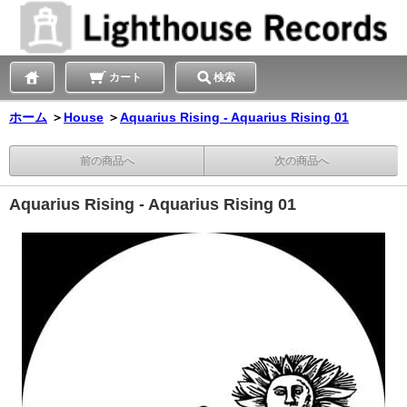
カート
検索
ホーム
＞
House
＞
Aquarius Rising - Aquarius Rising 01
前の商品へ
次の商品へ
Aquarius Rising - Aquarius Rising 01