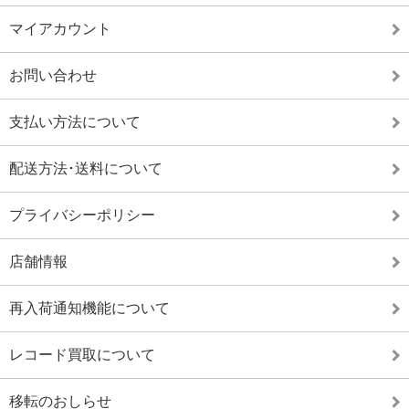
マイアカウント
お問い合わせ
支払い方法について
配送方法･送料について
プライバシーポリシー
店舗情報
再入荷通知機能について
レコード買取について
移転のおしらせ