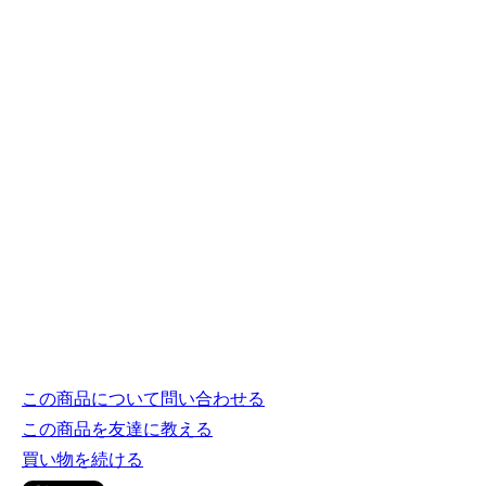
この商品について問い合わせる
この商品を友達に教える
買い物を続ける