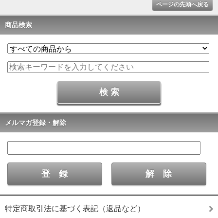
ページの先頭へ戻る
商品検索
メルマガ登録・解除
特定商取引法に基づく表記（返品など）