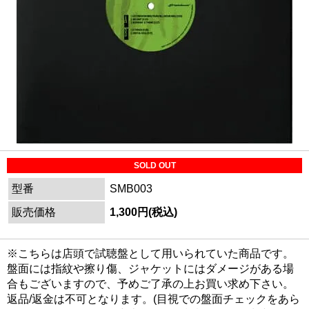
SOLD OUT
型番
SMB003
販売価格
1,300円(税込)
※こちらは店頭で試聴盤として用いられていた商品です。
盤面には指紋や擦り傷、ジャケットにはダメージがある場
合もございますので、予めご了承の上お買い求め下さい。
返品/返金は不可となります。(目視での盤面チェックをあら