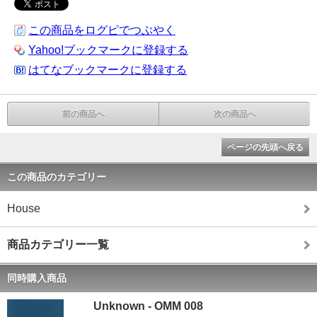
この商品をログピでつぶやく
Yahoo!ブックマークに登録する
はてなブックマークに登録する
前の商品へ
次の商品へ
ページの先頭へ戻る
この商品のカテゴリー
House
商品カテゴリー一覧
同時購入商品
Unknown - OMM 008