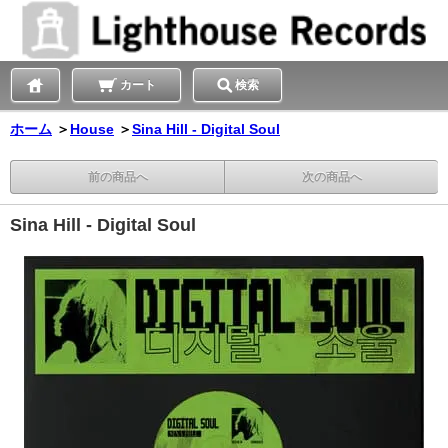
カート
検索
ホーム
＞
House
＞
Sina Hill - Digital Soul
前の商品へ
次の商品へ
Sina Hill - Digital Soul