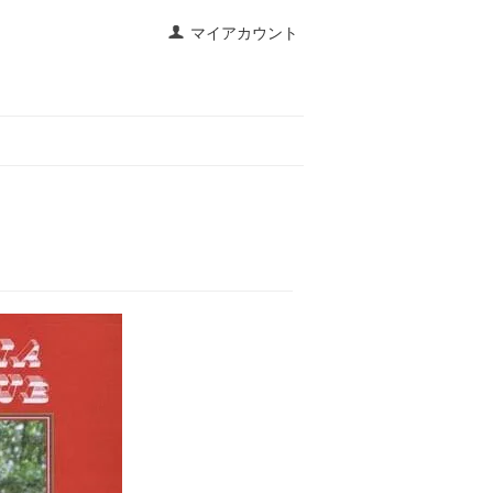
マイアカウント