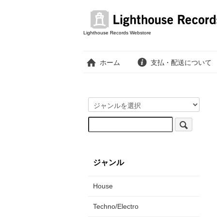
Lighthouse Records Webstore
ホーム
支払・配送について
ジャンル
House
Techno/Electro