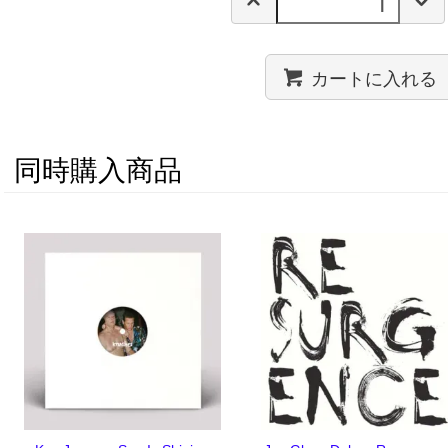
カートに入れる
同時購入商品