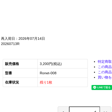
再入荷日：2026年07月14日
20260713R
特定商取
販売価格
3,200円(税込)
この商品
この商品
型番
Ronet-008
買い物を
在庫状況
残り1枚