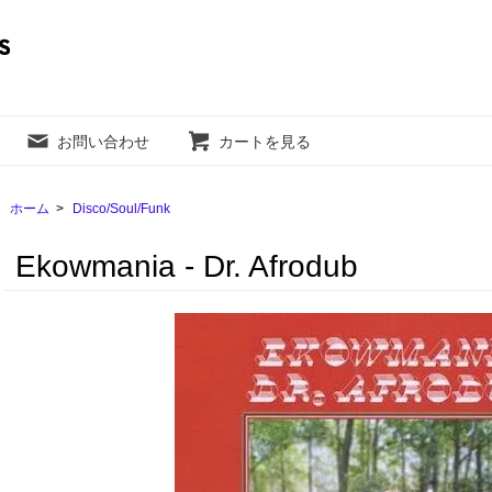
お問い合わせ
カートを見る
ホーム
>
Disco/Soul/Funk
Ekowmania - Dr. Afrodub