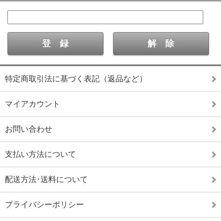
特定商取引法に基づく表記（返品など）
マイアカウント
お問い合わせ
支払い方法について
配送方法･送料について
プライバシーポリシー