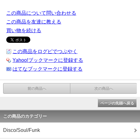
この商品について問い合わせる
この商品を友達に教える
買い物を続ける
この商品をログピでつぶやく
Yahoo!ブックマークに登録する
はてなブックマークに登録する
前の商品へ
次の商品へ
ページの先頭へ戻る
この商品のカテゴリー
Disco/Soul/Funk