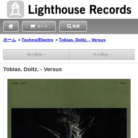
カート
検索
ホーム
＞
Techno/Electro
＞
Tobias. Doltz. - Versus
前の商品へ
次の商品へ
Tobias. Doltz. - Versus