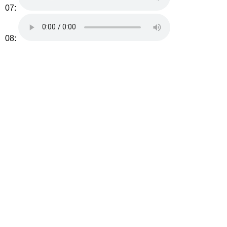
07:
08: