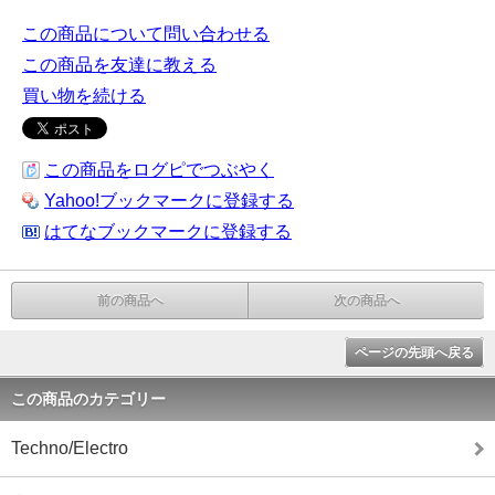
この商品について問い合わせる
この商品を友達に教える
買い物を続ける
この商品をログピでつぶやく
Yahoo!ブックマークに登録する
はてなブックマークに登録する
前の商品へ
次の商品へ
ページの先頭へ戻る
この商品のカテゴリー
Techno/Electro