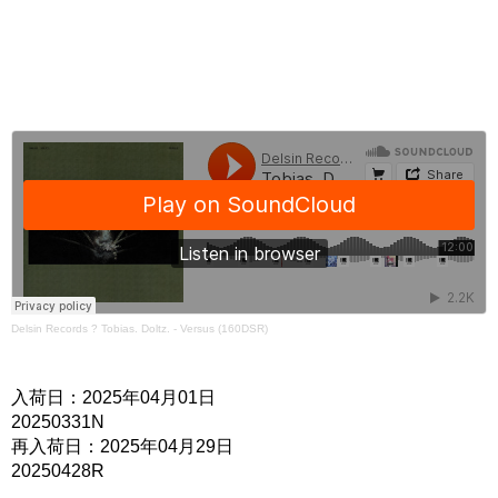
Delsin Records
?
Tobias. Doltz. - Versus (160DSR)
入荷日：2025年04月01日
20250331N
再入荷日：2025年04月29日
20250428R