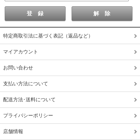
特定商取引法に基づく表記（返品など）
マイアカウント
お問い合わせ
支払い方法について
配送方法･送料について
プライバシーポリシー
店舗情報