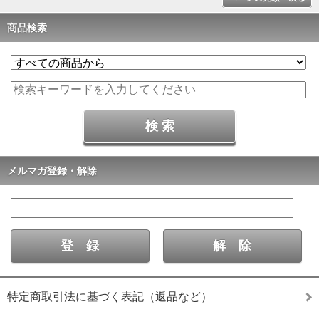
商品検索
メルマガ登録・解除
特定商取引法に基づく表記（返品など）