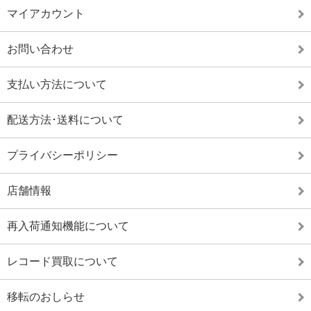
マイアカウント
お問い合わせ
支払い方法について
配送方法･送料について
プライバシーポリシー
店舗情報
再入荷通知機能について
レコード買取について
移転のおしらせ