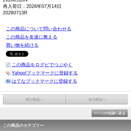
再入荷日：2026年07月14日
20260713R
この商品について問い合わせる
この商品を友達に教える
買い物を続ける
この商品をログピでつぶやく
Yahoo!ブックマークに登録する
はてなブックマークに登録する
前の商品へ
次の商品へ
ページの先頭へ戻る
この商品のカテゴリー