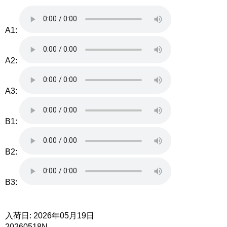
A1:
A2:
A3:
B1:
B2:
B3:
入荷日: 2026年05月19日
20260518N