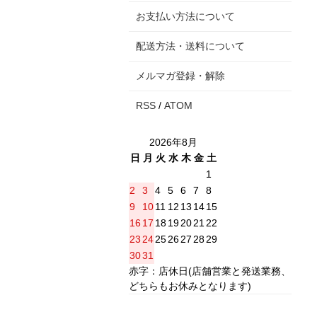
お支払い方法について
配送方法・送料について
メルマガ登録・解除
RSS
/
ATOM
2026年8月
日
月
火
水
木
金
土
1
2
3
4
5
6
7
8
9
10
11
12
13
14
15
16
17
18
19
20
21
22
23
24
25
26
27
28
29
30
31
赤字：店休日(店舗営業と発送業務、
どちらもお休みとなります)