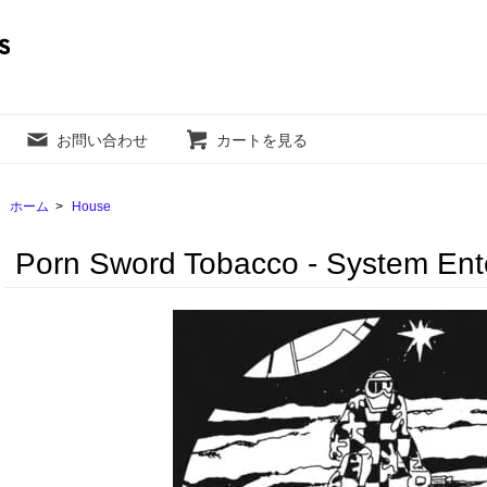
お問い合わせ
カートを見る
ホーム
>
House
Porn Sword Tobacco - System Ent