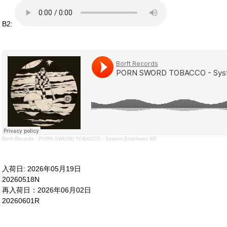
B2:
Börft Records
·
PORN SWORD TOBACCO - System Entertains EP
入荷日: 2026年05月19日
20260518N
再入荷日：2026年06月02日
20260601R