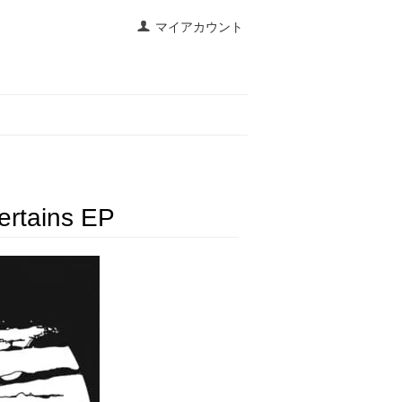
マイアカウント
ertains EP