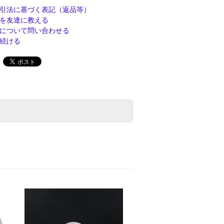
引法に基づく表記（返品等）
を友達に教える
について問い合わせる
続ける