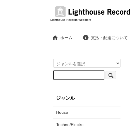
Lighthouse Records Webstore
ホーム
支払・配送について
ジャンル
House
Techno/Electro