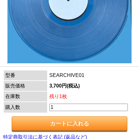
型番
SEARCHIVE01
販売価格
3,700円(税込)
在庫数
残り1枚
購入数
特定商取引法に基づく表記 (返品など)