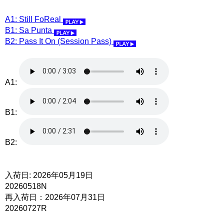
A1: Still FoReal
B1: Sa Punta
B2: Pass It On (Session Pass)
A1:
B1:
B2:
入荷日: 2026年05月19日
20260518N
再入荷日：2026年07月31日
20260727R