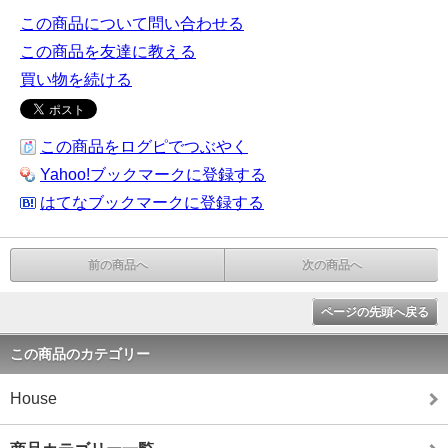
この商品について問い合わせる
この商品を友達に教える
買い物を続ける
この商品をログピでつぶやく
Yahoo!ブックマークに登録する
はてなブックマークに登録する
前の商品へ
次の商品へ
ページの先頭へ戻る
この商品のカテゴリー
House