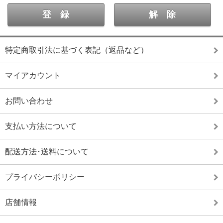
特定商取引法に基づく表記（返品など）
マイアカウント
お問い合わせ
支払い方法について
配送方法･送料について
プライバシーポリシー
店舗情報