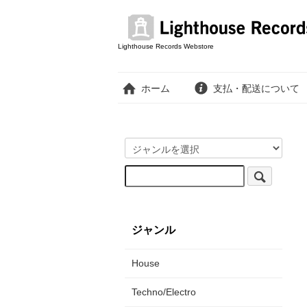
Lighthouse Records Webstore
ホーム
支払・配送について
ジャンル
House
Techno/Electro