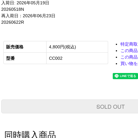
入荷日: 2026年05月19日
20260518N
再入荷日：2026年06月23日
20260622R
特定商取
販売価格
4,800円(税込)
この商品
この商品
型番
CC002
買い物を
SOLD OUT
同時購入商品