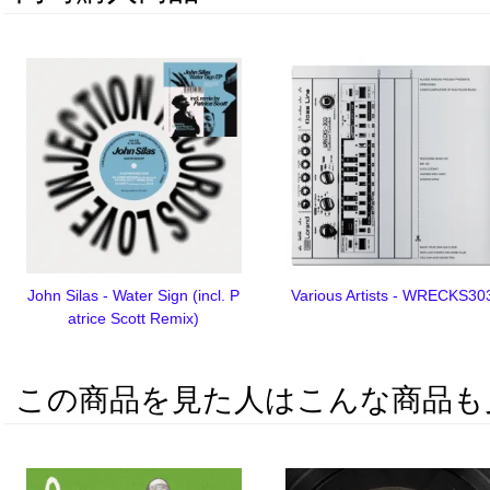
John Silas - Water Sign (incl. P
Various Artists - WRECKS30
atrice Scott Remix)
この商品を見た人はこんな商品も