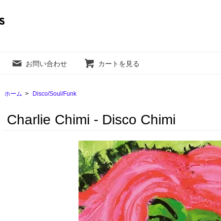
お問い合わせ
カートを見る
ホーム
>
Disco/Soul/Funk
Charlie Chimi - Disco Chimi