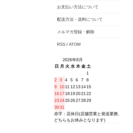
お支払い方法について
配送方法・送料について
メルマガ登録・解除
RSS
/
ATOM
2026年8月
日
月
火
水
木
金
土
1
2
3
4
5
6
7
8
9
10
11
12
13
14
15
16
17
18
19
20
21
22
23
24
25
26
27
28
29
30
31
赤字：店休日(店舗営業と発送業務、
どちらもお休みとなります)