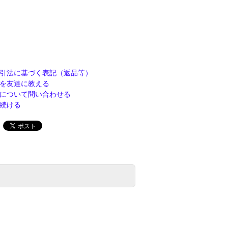
引法に基づく表記（返品等）
を友達に教える
について問い合わせる
続ける