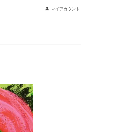
マイアカウント