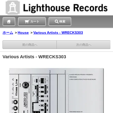
カート
検索
ホーム
＞
House
＞
Various Artists - WRECKS303
前の商品へ
次の商品へ
Various Artists - WRECKS303