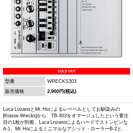
SOLD OUT
型番
WRECKS303
販売価格
2,900円(税込)
Luca LozanoとMr. Hoによるレーベルとしてお馴染みの
[Klasse Wrecks]から、TB-303をオマージュしたという要注
目の1枚が到着。Luca Lozanoによるハードでストンピンな
A-1、Mr. Hoによるミニマルなアシッド・ローラーB-2と、