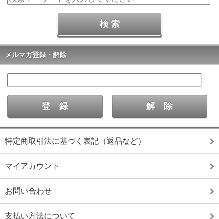
メルマガ登録・解除
特定商取引法に基づく表記（返品など）
マイアカウント
お問い合わせ
支払い方法について