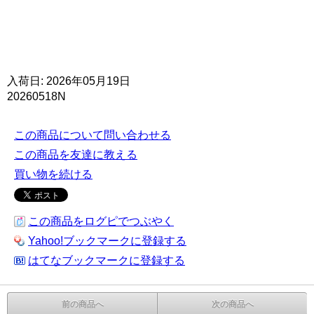
入荷日: 2026年05月19日
20260518N
この商品について問い合わせる
この商品を友達に教える
買い物を続ける
この商品をログピでつぶやく
Yahoo!ブックマークに登録する
はてなブックマークに登録する
前の商品へ
次の商品へ