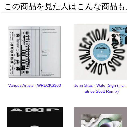
この商品を見た人はこんな商品も
Various Artists - WRECKS303
John Silas - Water Sign (incl.
atrice Scott Remix)