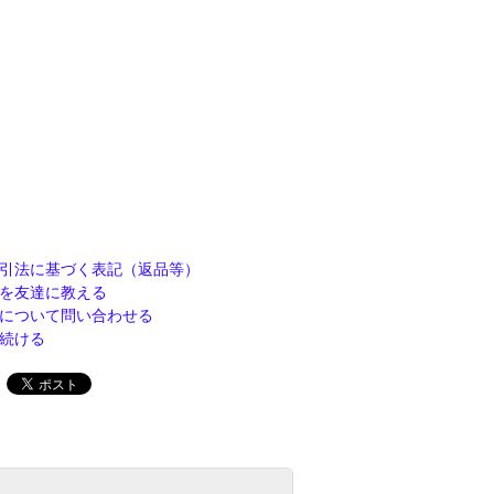
引法に基づく表記（返品等）
を友達に教える
について問い合わせる
続ける