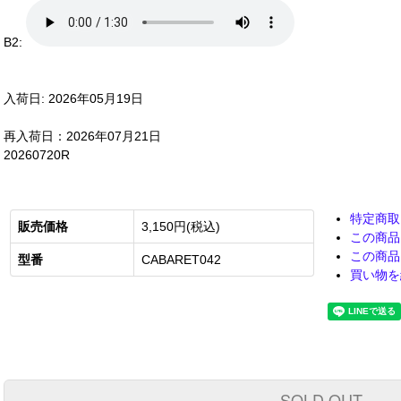
B2:
入荷日: 2026年05月19日
再入荷日：2026年07月21日
20260720R
特定商取
販売価格
3,150円(税込)
この商品
この商品
型番
CABARET042
買い物を
SOLD OUT