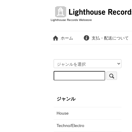
Lighthouse Records Webstore
ホーム
支払・配送について
ジャンル
House
Techno/Electro