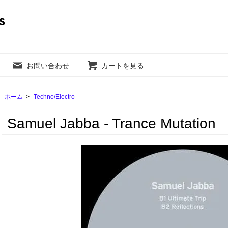
お問い合わせ
カートを見る
ホーム
>
Techno/Electro
Samuel Jabba - Trance Mutation