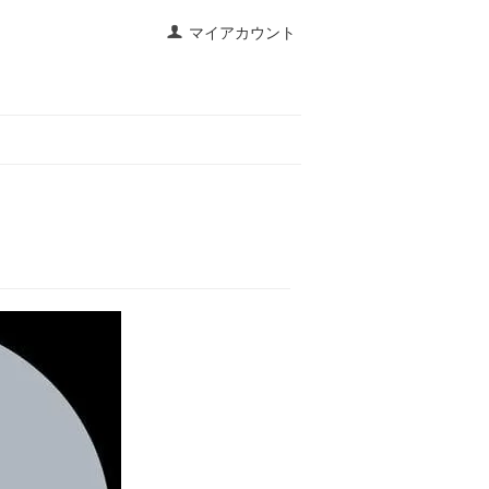
マイアカウント