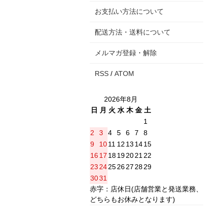
お支払い方法について
配送方法・送料について
メルマガ登録・解除
RSS
/
ATOM
2026年8月
日
月
火
水
木
金
土
1
2
3
4
5
6
7
8
9
10
11
12
13
14
15
16
17
18
19
20
21
22
23
24
25
26
27
28
29
30
31
赤字：店休日(店舗営業と発送業務、
どちらもお休みとなります)