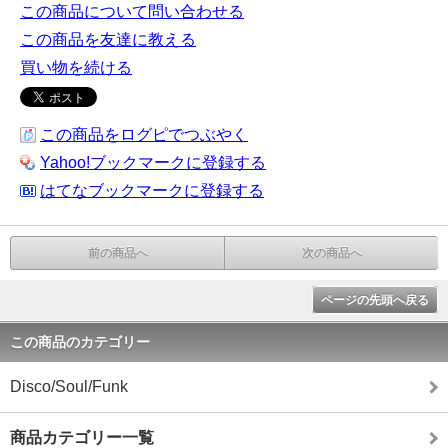
この商品について問い合わせる
この商品を友達に教える
買い物を続ける
この商品をログピでつぶやく
Yahoo!ブックマークに登録する
はてなブックマークに登録する
前の商品へ
次の商品へ
ページの先頭へ戻る
この商品のカテゴリー
Disco/Soul/Funk
商品カテゴリー一覧