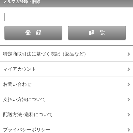
メルマガ登録・解除
特定商取引法に基づく表記（返品など）
マイアカウント
お問い合わせ
支払い方法について
配送方法･送料について
プライバシーポリシー