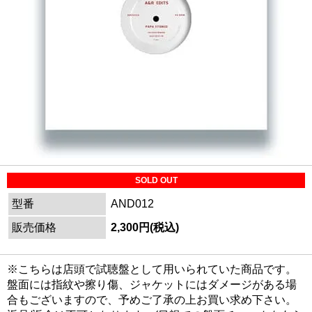
SOLD OUT
型番
AND012
販売価格
2,300円(税込)
※こちらは店頭で試聴盤として用いられていた商品です。
盤面には指紋や擦り傷、ジャケットにはダメージがある場
合もございますので、予めご了承の上お買い求め下さい。