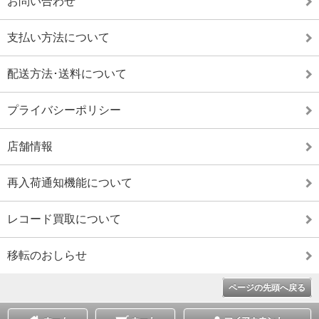
お問い合わせ
支払い方法について
配送方法･送料について
プライバシーポリシー
店舗情報
再入荷通知機能について
レコード買取について
移転のおしらせ
ページの先頭へ戻る