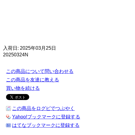
入荷日: 2025年03月25日
20250324N
この商品について問い合わせる
この商品を友達に教える
買い物を続ける
この商品をログピでつぶやく
Yahoo!ブックマークに登録する
はてなブックマークに登録する