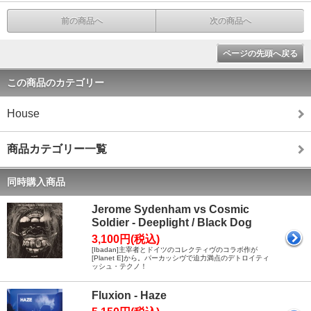
前の商品へ
次の商品へ
ページの先頭へ戻る
この商品のカテゴリー
House
商品カテゴリー一覧
同時購入商品
Jerome Sydenham vs Cosmic
Soldier - Deeplight / Black Dog
3,100円(税込)
[Ibadan]主宰者とドイツのコレクティヴのコラボ作が
[Planet E]から。パーカッシヴで迫力満点のデトロイティ
ッシュ・テクノ！
Fluxion - Haze