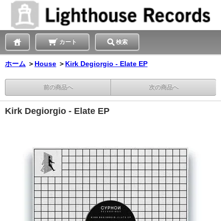
カート
検索
ホーム
＞
House
＞
Kirk Degiorgio - Elate EP
前の商品へ
次の商品へ
Kirk Degiorgio - Elate EP