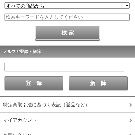
メルマガ登録・解除
特定商取引法に基づく表記（返品など）
マイアカウント