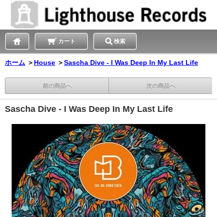
カート
検索
ホーム
＞
House
＞
Sascha Dive - I Was Deep In My Last Life
前の商品へ
次の商品へ
Sascha Dive - I Was Deep In My Last Life