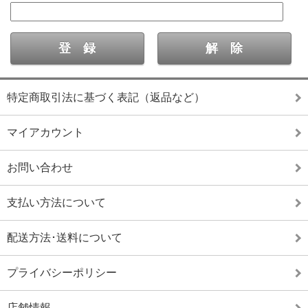
特定商取引法に基づく表記（返品など）
マイアカウント
お問い合わせ
支払い方法について
配送方法･送料について
プライバシーポリシー
店舗情報