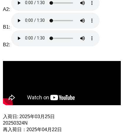
A2:
B1:
B2:
入荷日: 2025年03月25日
20250324N
再入荷日：2025年04月22日