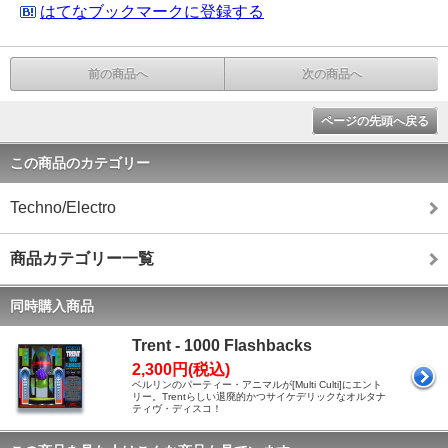
はてなブックマークに登録する
前の商品へ
次の商品へ
ページの先頭へ戻る
この商品のカテゴリー
Techno/Electro
商品カテゴリー一覧
同時購入商品
Trent - 1000 Flashbacks
2,300円(税込)
ベルリンのパーティー・アニマルが[Multi Culti]にエント
リー。Trentらしい退廃的かつサイケデリックなオルタナ
ティヴ・ディスコ！