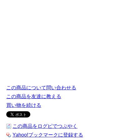
この商品について問い合わせる
この商品を友達に教える
買い物を続ける
この商品をログピでつぶやく
Yahoo!ブックマークに登録する