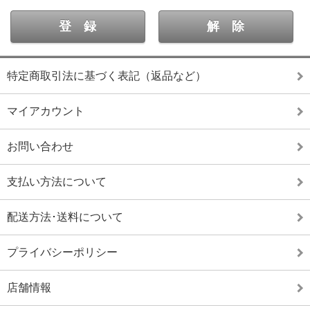
特定商取引法に基づく表記（返品など）
マイアカウント
お問い合わせ
支払い方法について
配送方法･送料について
プライバシーポリシー
店舗情報