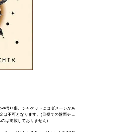
紋や擦り傷、ジャケットにはダメージがあ
金は不可となります。(目視での盤面チェ
のは掲載しておりません)