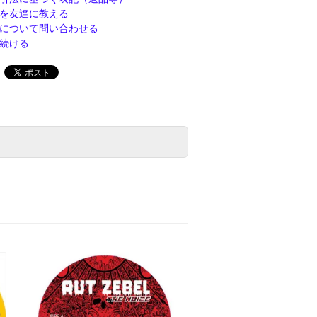
を友達に教える
について問い合わせる
続ける