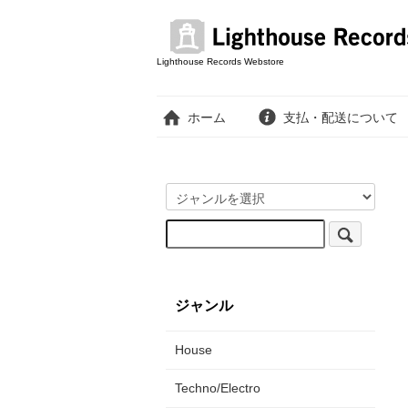
Lighthouse Records Webstore
ホーム
支払・配送について
ジャンル
House
Techno/Electro