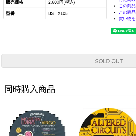
販売価格
2,600円(税込)
この商品
この商品
型番
BST-X105
買い物を
SOLD OUT
同時購入商品