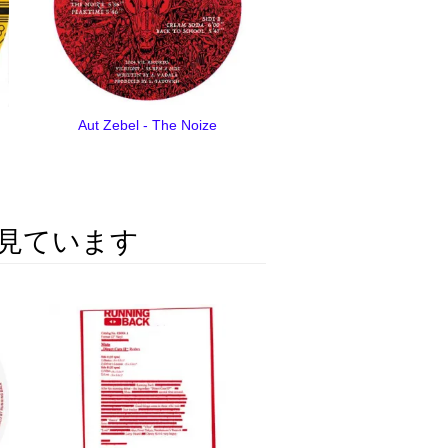
Aut Zebel - The Noize
見ています