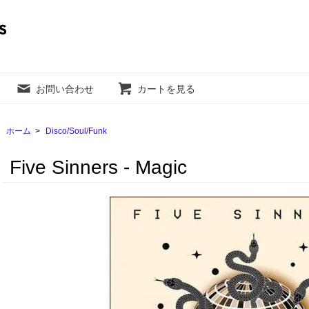
お問い合わせ
カートを見る
ホーム
>
Disco/Soul/Funk
Five Sinners - Magic