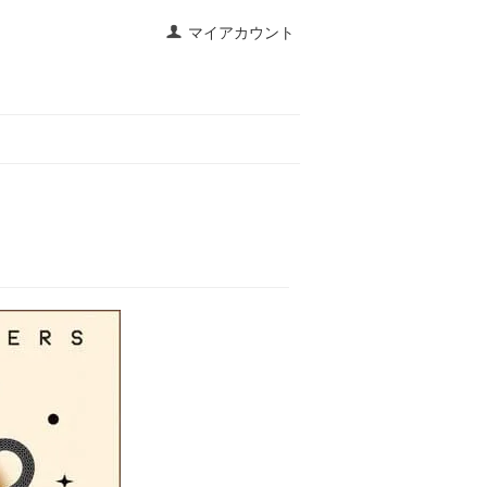
マイアカウント