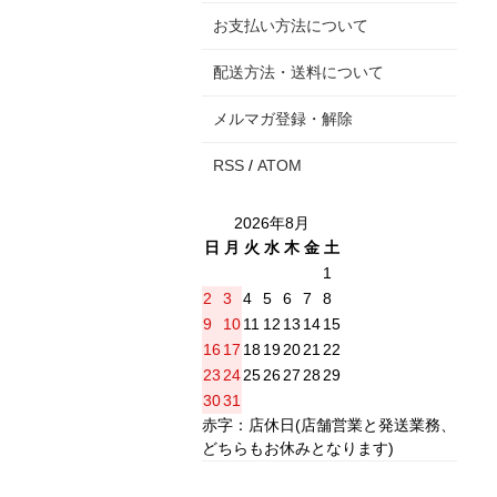
お支払い方法について
配送方法・送料について
メルマガ登録・解除
RSS
/
ATOM
2026年8月
日
月
火
水
木
金
土
1
2
3
4
5
6
7
8
9
10
11
12
13
14
15
16
17
18
19
20
21
22
23
24
25
26
27
28
29
30
31
赤字：店休日(店舗営業と発送業務、
どちらもお休みとなります)