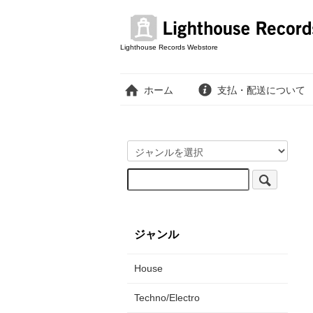
Lighthouse Records Webstore
ホーム
支払・配送について
ジャンル
House
Techno/Electro