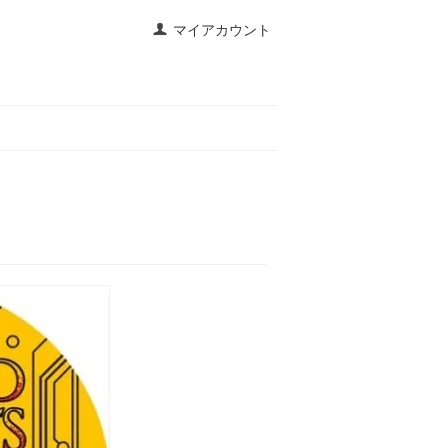
マイアカウント