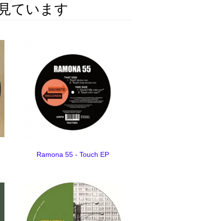
見ています
Ramona 55 - Touch EP