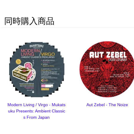
同時購入商品
Modern Living / Virgo - Mukats
Aut Zebel - The Noize
uku Presents: Ambient Classic
s From Japan