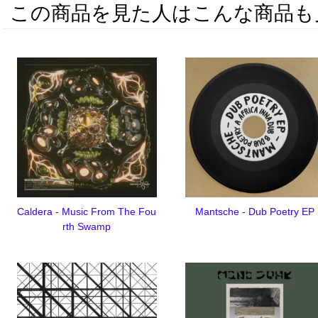
この商品を見た人はこんな商品も
Caldera - Music From The Fou
Mantsche - Dub Poetry EP
rth Swamp