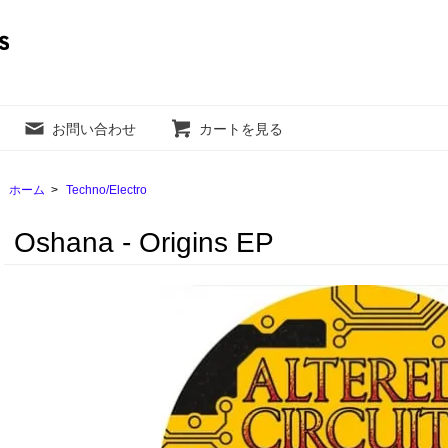
お問い合わせ
カートを見る
ホーム
>
Techno/Electro
Oshana - Origins EP