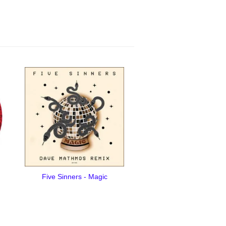
Five Sinners - Magic