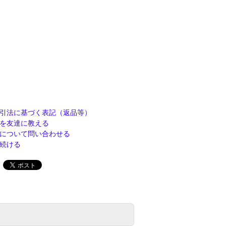
引法に基づく表記（返品等）
を友達に教える
について問い合わせる
続ける