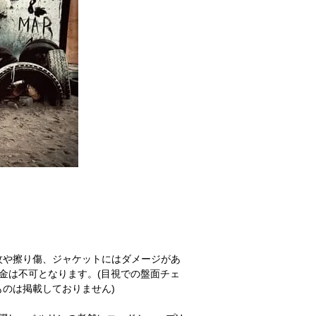
紋や擦り傷、ジャケットにはダメージがあ
金は不可となります。(目視での盤面チェ
のは掲載しておりません)