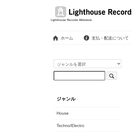
Lighthouse Records Webstore
ホーム
支払・配送について
ジャンル
House
Techno/Electro