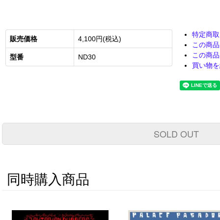
特定商取
販売価格
4,100円(税込)
この商品
この商品
型番
ND30
買い物を
SOLD OUT
同時購入商品