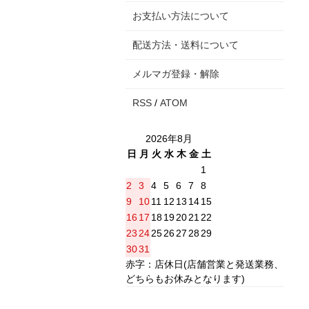
お支払い方法について
配送方法・送料について
メルマガ登録・解除
RSS
/
ATOM
2026年8月
日
月
火
水
木
金
土
1
2
3
4
5
6
7
8
9
10
11
12
13
14
15
16
17
18
19
20
21
22
23
24
25
26
27
28
29
30
31
赤字：店休日(店舗営業と発送業務、
どちらもお休みとなります)