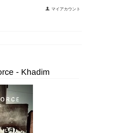
マイアカウント
rce - Khadim