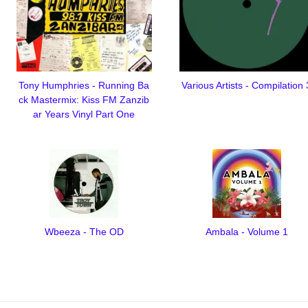
Tony Humphries - Running Ba
Various Artists - Compilation 
ck Mastermix: Kiss FM Zanzib
ar Years Vinyl Part One
Wbeeza - The OD
Ambala - Volume 1