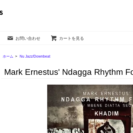
お問い合わせ
カートを見る
ホーム
>
Nu Jazz/Downbeat
Mark Ernestus' Ndagga Rhythm Fo