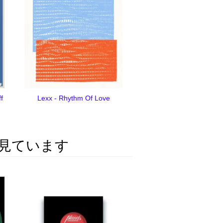
f
Lexx - Rhythm Of Love
見ています