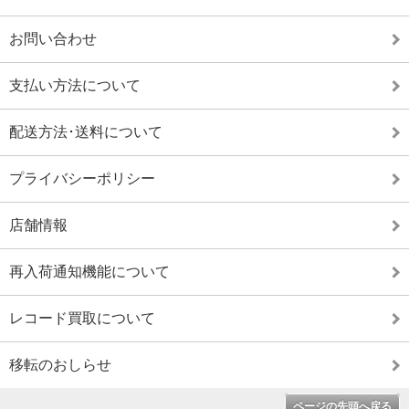
お問い合わせ
支払い方法について
配送方法･送料について
プライバシーポリシー
店舗情報
再入荷通知機能について
レコード買取について
移転のおしらせ
ページの先頭へ戻る