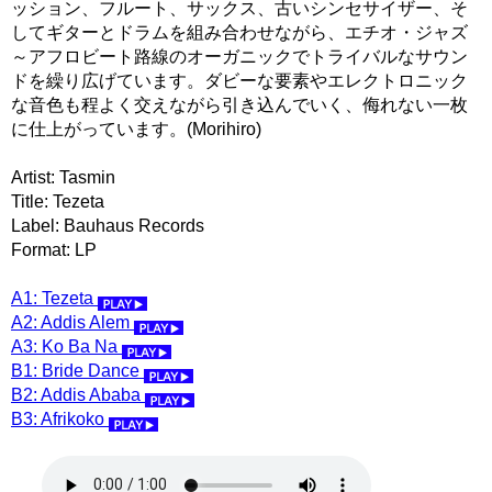
ッション、フルート、サックス、古いシンセサイザー、そ
してギターとドラムを組み合わせながら、エチオ・ジャズ
～アフロビート路線のオーガニックでトライバルなサウン
ドを繰り広げています。ダビーな要素やエレクトロニック
な音色も程よく交えながら引き込んでいく、侮れない一枚
に仕上がっています。(Morihiro)
Artist: Tasmin
Title: Tezeta
Label: Bauhaus Records
Format: LP
A1: Tezeta
A2: Addis Alem
A3: Ko Ba Na
B1: Bride Dance
B2: Addis Ababa
B3: Afrikoko