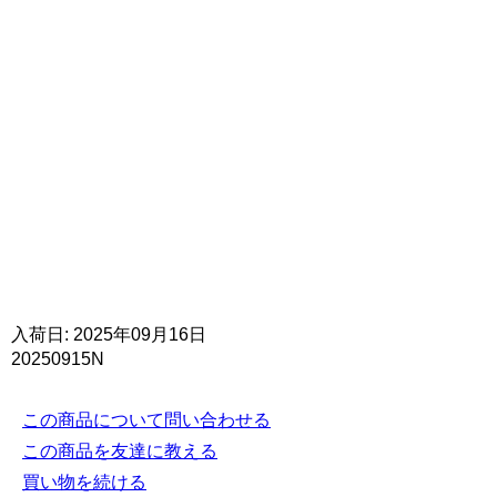
入荷日: 2025年09月16日
20250915N
この商品について問い合わせる
この商品を友達に教える
買い物を続ける