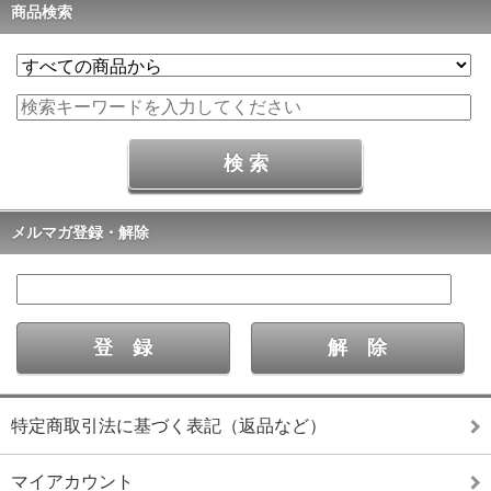
商品検索
メルマガ登録・解除
特定商取引法に基づく表記（返品など）
マイアカウント