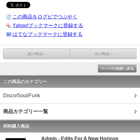
この商品をログピでつぶやく
Yahoo!ブックマークに登録する
はてなブックマークに登録する
前の商品へ
次の商品へ
ページの先頭へ戻る
この商品のカテゴリー
Disco/Soul/Funk
商品カテゴリー一覧
同時購入商品
Admin - Edits For A New Horizon