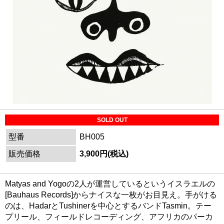
SOLD OUT
型番
BH005
販売価格
3,900円(税込)
Matyas and Yogoの2人が運営しているというイスラエルの
[Bauhaus Records]からナイスな一枚がお目見え。手がける
のは、HadarとTushinerを中心とするバンドTasmin。テー
プリール、フィールドレコーディング、アフリカのパーカ