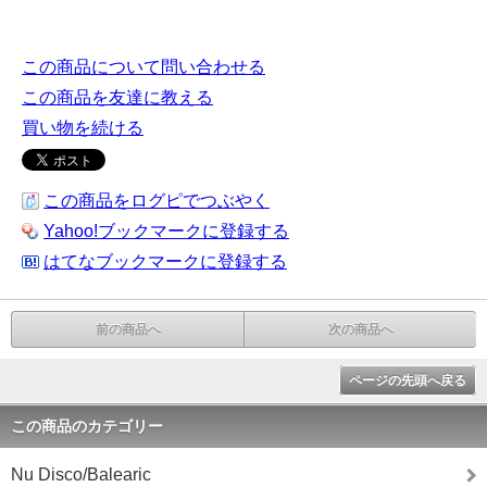
この商品について問い合わせる
この商品を友達に教える
買い物を続ける
この商品をログピでつぶやく
Yahoo!ブックマークに登録する
はてなブックマークに登録する
前の商品へ
次の商品へ
ページの先頭へ戻る
この商品のカテゴリー
Nu Disco/Balearic