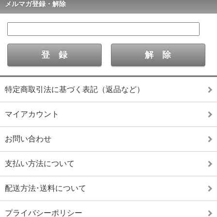
メルマガ登録・解除
特定商取引法に基づく表記（返品など）
マイアカウント
お問い合わせ
支払い方法について
配送方法･送料について
プライバシーポリシー