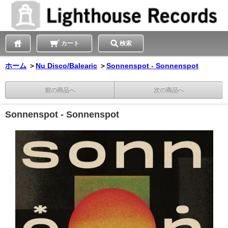
カート
検索
ホーム
＞
Nu Disco/Balearic
＞
Sonnenspot - Sonnenspot
前の商品へ
次の商品へ
Sonnenspot - Sonnenspot