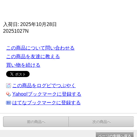
入荷日: 2025年10月28日
20251027N
この商品について問い合わせる
この商品を友達に教える
買い物を続ける
この商品をログピでつぶやく
Yahoo!ブックマークに登録する
はてなブックマークに登録する
前の商品へ
次の商品へ
ページの先頭へ戻る