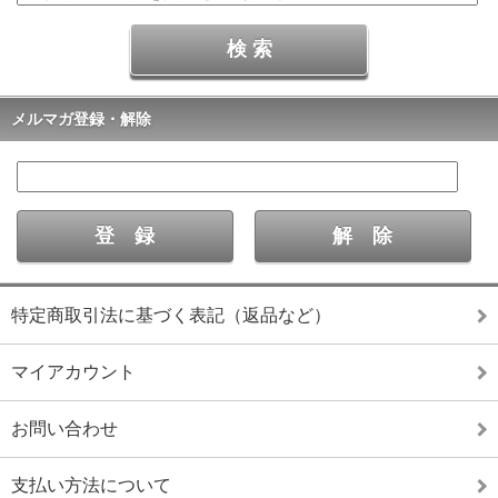
メルマガ登録・解除
特定商取引法に基づく表記（返品など）
マイアカウント
お問い合わせ
支払い方法について