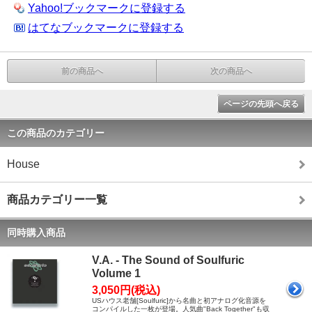
Yahoo!ブックマークに登録する
はてなブックマークに登録する
前の商品へ
次の商品へ
ページの先頭へ戻る
この商品のカテゴリー
House
商品カテゴリー一覧
同時購入商品
V.A. - The Sound of Soulfuric
Volume 1
3,050円(税込)
USハウス老舗[Soulfuric]から名曲と初アナログ化音源を
コンパイルした一枚が登場。人気曲"Back Together"も収