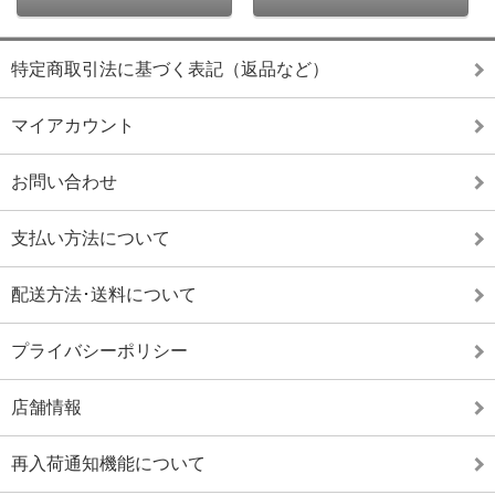
特定商取引法に基づく表記（返品など）
マイアカウント
お問い合わせ
支払い方法について
配送方法･送料について
プライバシーポリシー
店舗情報
再入荷通知機能について