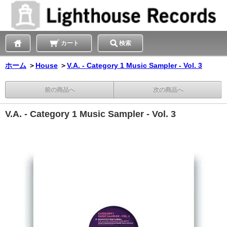
カート
検索
ホーム
＞
House
＞
V.A. - Category 1 Music Sampler - Vol. 3
前の商品へ
次の商品へ
V.A. - Category 1 Music Sampler - Vol. 3