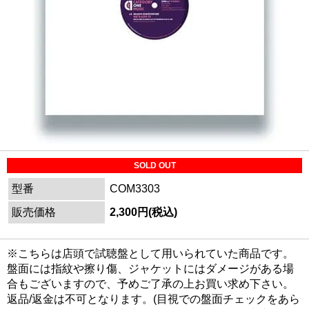
SOLD OUT
型番
COM3303
販売価格
2,300円(税込)
※こちらは店頭で試聴盤として用いられていた商品です。
盤面には指紋や擦り傷、ジャケットにはダメージがある場
合もございますので、予めご了承の上お買い求め下さい。
返品/返金は不可となります。(目視での盤面チェックをあら