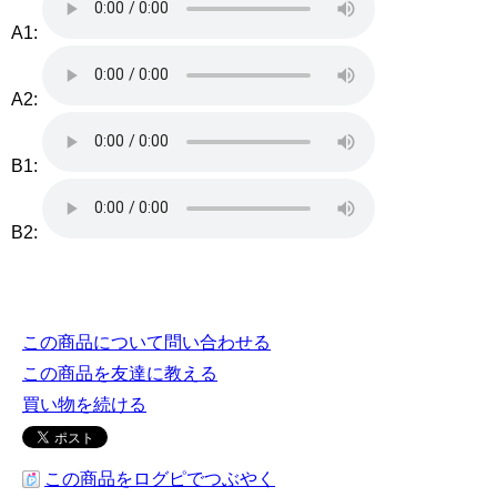
A1:
A2:
B1:
B2:
この商品について問い合わせる
この商品を友達に教える
買い物を続ける
この商品をログピでつぶやく