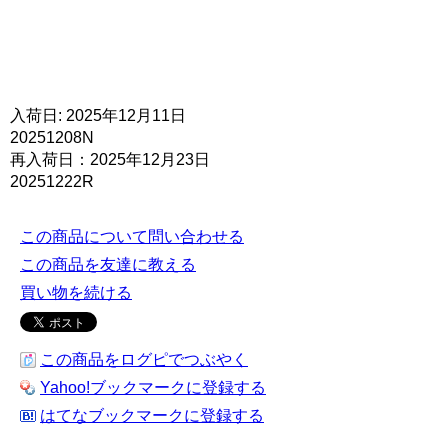
入荷日: 2025年12月11日
20251208N
再入荷日：2025年12月23日
20251222R
この商品について問い合わせる
この商品を友達に教える
買い物を続ける
この商品をログピでつぶやく
Yahoo!ブックマークに登録する
はてなブックマークに登録する