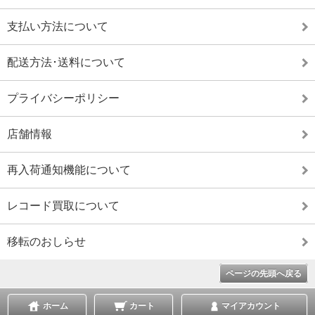
支払い方法について
配送方法･送料について
プライバシーポリシー
店舗情報
再入荷通知機能について
レコード買取について
移転のおしらせ
ページの先頭へ戻る
ホーム
カート
マイアカウント