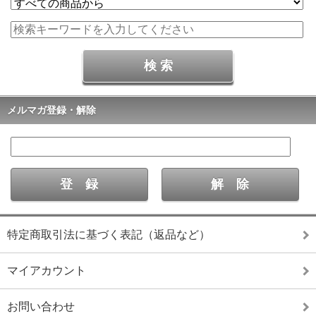
メルマガ登録・解除
特定商取引法に基づく表記（返品など）
マイアカウント
お問い合わせ